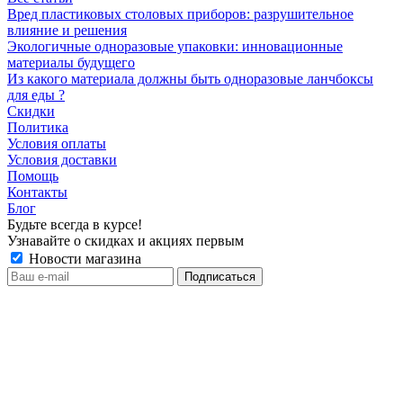
Вред пластиковых столовых приборов: разрушительное
влияние и решения
Экологичные одноразовые упаковки: инновационные
материалы будущего
Из какого материала должны быть одноразовые ланчбоксы
для еды ?
Скидки
Политика
Условия оплаты
Условия доставки
Помощь
Контакты
Блог
Будьте всегда в курсе!
Узнавайте о скидках и акциях первым
Новости магазина