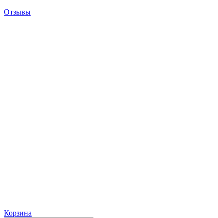
Отзывы
Корзина