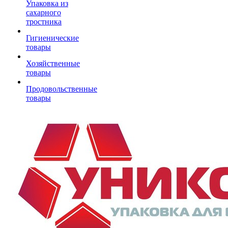
Упаковка из
сахарного
тростника
Гигиенические
товары
Хозяйственные
товары
Продовольственные
товары