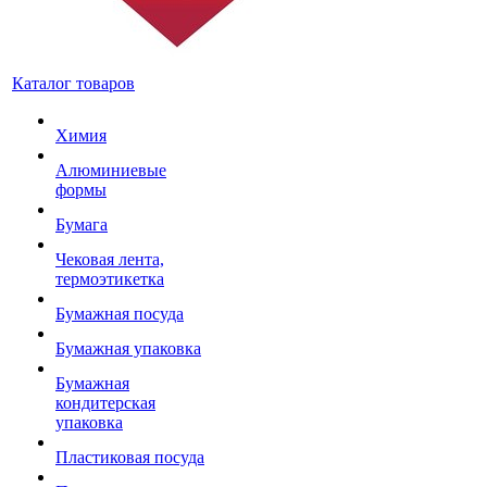
Каталог товаров
Химия
Алюминиевые
формы
Бумага
Чековая лента,
термоэтикетка
Бумажная посуда
Бумажная упаковка
Бумажная
кондитерская
упаковка
Пластиковая посуда