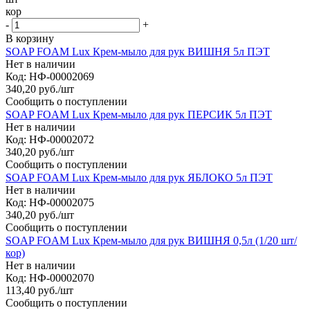
кор
-
+
В корзину
SOAP FOAM Lux Крем-мыло для рук ВИШНЯ 5л ПЭТ
Нет в наличии
Код: НФ-00002069
340,20
руб.
/шт
Сообщить о поступлении
SOAP FOAM Lux Крем-мыло для рук ПЕРСИК 5л ПЭТ
Нет в наличии
Код: НФ-00002072
340,20
руб.
/шт
Сообщить о поступлении
SOAP FOAM Lux Крем-мыло для рук ЯБЛОКО 5л ПЭТ
Нет в наличии
Код: НФ-00002075
340,20
руб.
/шт
Сообщить о поступлении
SOAP FOAM Lux Крем-мыло для рук ВИШНЯ 0,5л (1/20 шт/
кор)
Нет в наличии
Код: НФ-00002070
113,40
руб.
/шт
Сообщить о поступлении