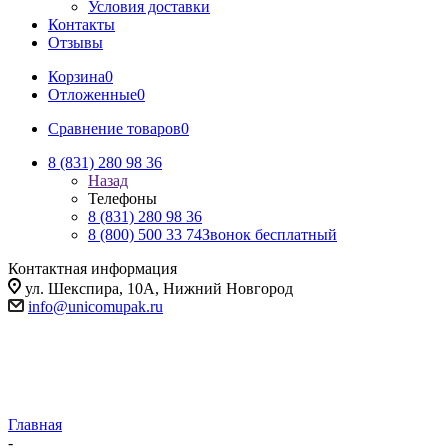
Условия доставки
Контакты
Отзывы
Корзина
0
Отложенные
0
Сравнение товаров
0
8 (831) 280 98 36
Назад
Телефоны
8 (831) 280 98 36
8 (800) 500 33 74
Звонок бесплатный
Контактная информация
ул. Шекспира, 10А, Нижний Новгород
info@unicomupak.ru
Главная
-