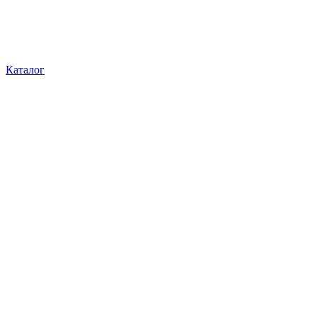
Каталог