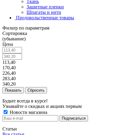
Ткань
Защитные пленки
Шпагаты и нити
Продовольственные товары
Фильтр по параметрам
Сортировка
(убывание)
Цена
113,40
170,40
226,40
283,40
340,20
Сбросить
Будьте всегда в курсе!
Узнавайте о скидках и акциях первым
Новости магазина
Статьи
Все статьи