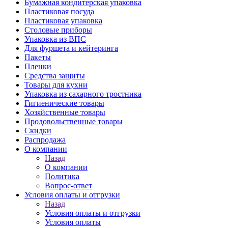
Бумажная кондитерская упаковка
Пластиковая посуда
Пластиковая упаковка
Столовые приборы
Упаковка из ВПС
Для фуршета и кейтеринга
Пакеты
Пленки
Средства защиты
Товары для кухни
Упаковка из сахарного тростника
Гигиенические товары
Хозяйственные товары
Продовольственные товары
Скидки
Распродажа
О компании
Назад
О компании
Политика
Вопрос-ответ
Условия оплаты и отгрузки
Назад
Условия оплаты и отгрузки
Условия оплаты