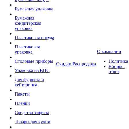
Бумажная упаковка
Бумажная
кондитерская
упаковка
Пластиковая посуда
Пластиковая
О компании
упаковка
Столовые приборы
Политика
Скидки
Распродажа
Вопрос-
Упаковка из ВПС
ответ
Для фуршета и
кейтеринга
Пакеты
Пленки
Средства защиты
Товары для кухни