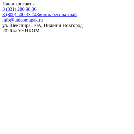
Наши контакты
8 (831) 280 98 36
8 (800) 500 33 74
Звонок бесплатный
info@unicomupak.ru
ул. Шекспира, 10А, Нижний Новгород
2026 © УНИКОМ