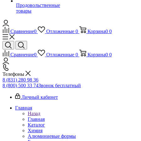
Продовольственные
товары
Сравнение
0
Отложенные
0
Корзина
0
0
Сравнение
0
Отложенные
0
Корзина
0
0
Телефоны
8 (831) 280 98 36
8 (800) 500 33 74
Звонок бесплатный
Личный кабинет
Главная
Назад
Главная
Каталог
Химия
Алюминиевые формы