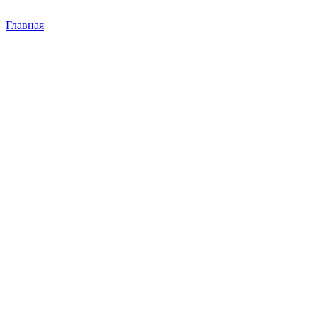
Главная