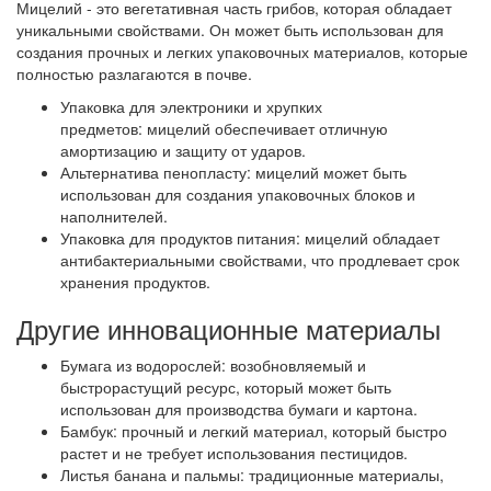
Мицелий - это вегетативная часть грибов, которая обладает
уникальными свойствами. Он может быть использован для
создания прочных и легких упаковочных материалов, которые
полностью разлагаются в почве.
Упаковка для электроники и хрупких
предметов: мицелий обеспечивает отличную
амортизацию и защиту от ударов.
Альтернатива пенопласту: мицелий может быть
использован для создания упаковочных блоков и
наполнителей.
Упаковка для продуктов питания: мицелий обладает
антибактериальными свойствами, что продлевает срок
хранения продуктов.
Другие инновационные материалы
Бумага из водорослей: возобновляемый и
быстрорастущий ресурс, который может быть
использован для производства бумаги и картона.
Бамбук: прочный и легкий материал, который быстро
растет и не требует использования пестицидов.
Листья банана и пальмы: традиционные материалы,