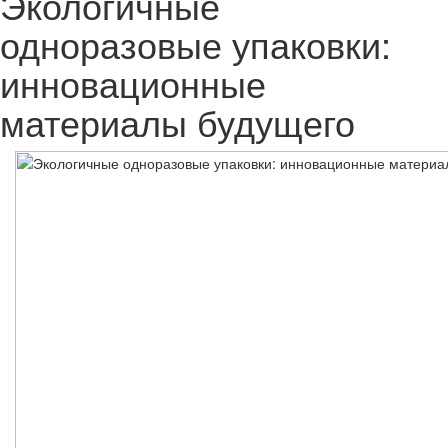
Экологичные
одноразовые упаковки:
инновационные
материалы будущего