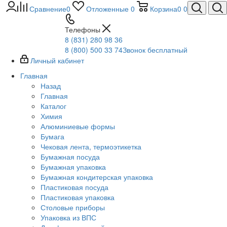
Сравнение
0
Отложенные
0
Корзина
0
0
Телефоны
8 (831) 280 98 36
8 (800) 500 33 74
Звонок бесплатный
Личный кабинет
Главная
Назад
Главная
Каталог
Химия
Алюминиевые формы
Бумага
Чековая лента, термоэтикетка
Бумажная посуда
Бумажная упаковка
Бумажная кондитерская упаковка
Пластиковая посуда
Пластиковая упаковка
Столовые приборы
Упаковка из ВПС