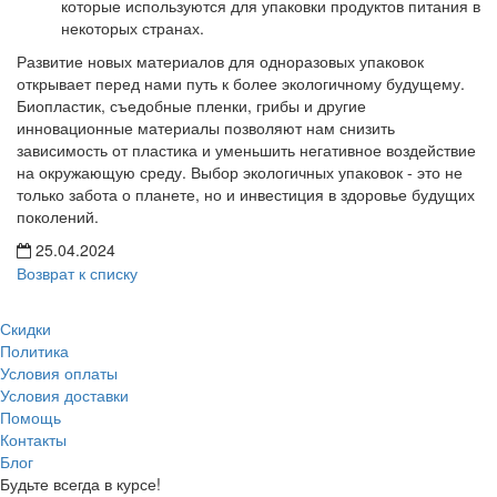
которые используются для упаковки продуктов питания в
некоторых странах.
Развитие новых материалов для одноразовых упаковок
открывает перед нами путь к более экологичному будущему.
Биопластик, съедобные пленки, грибы и другие
инновационные материалы позволяют нам снизить
зависимость от пластика и уменьшить негативное воздействие
на окружающую среду. Выбор экологичных упаковок - это не
только забота о планете, но и инвестиция в здоровье будущих
поколений.
25.04.2024
Возврат к списку
Скидки
Политика
Условия оплаты
Условия доставки
Помощь
Контакты
Блог
Будьте всегда в курсе!