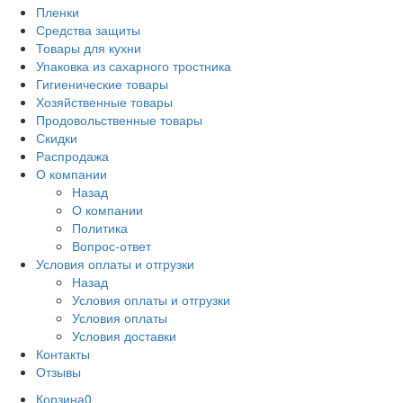
Пленки
Средства защиты
Товары для кухни
Упаковка из сахарного тростника
Гигиенические товары
Хозяйственные товары
Продовольственные товары
Скидки
Распродажа
О компании
Назад
О компании
Политика
Вопрос-ответ
Условия оплаты и отгрузки
Назад
Условия оплаты и отгрузки
Условия оплаты
Условия доставки
Контакты
Отзывы
Корзина
0