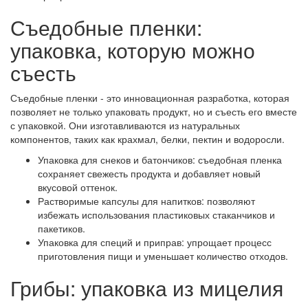
Съедобные пленки:
упаковка, которую можно
съесть
Съедобные пленки - это инновационная разработка, которая
позволяет не только упаковать продукт, но и съесть его вместе
с упаковкой. Они изготавливаются из натуральных
компонентов, таких как крахмал, белки, пектин и водоросли.
Упаковка для снеков и батончиков: съедобная пленка
сохраняет свежесть продукта и добавляет новый
вкусовой оттенок.
Растворимые капсулы для напитков: позволяют
избежать использования пластиковых стаканчиков и
пакетиков.
Упаковка для специй и приправ: упрощает процесс
приготовления пищи и уменьшает количество отходов.
Грибы: упаковка из мицелия