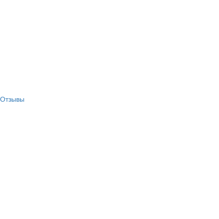
Отзывы