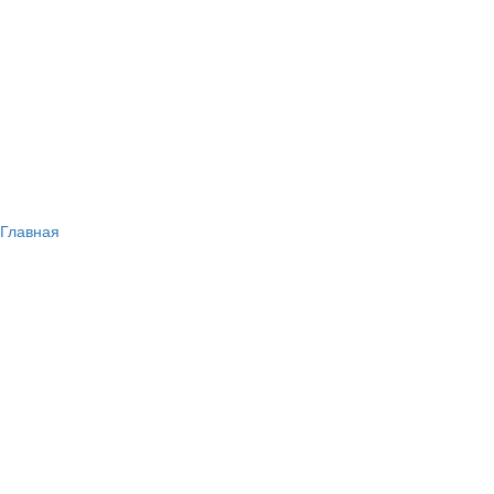
Главная