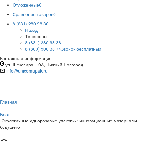
Отложенные
0
Сравнение товаров
0
8 (831) 280 98 36
Назад
Телефоны
8 (831) 280 98 36
8 (800) 500 33 74
Звонок бесплатный
Контактная информация
ул. Шекспира, 10А, Нижний Новгород
info@unicomupak.ru
Главная
-
Блог
-
Экологичные одноразовые упаковки: инновационные материалы
будущего