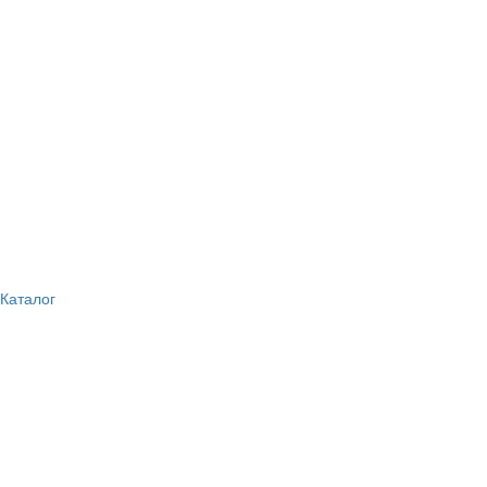
Каталог