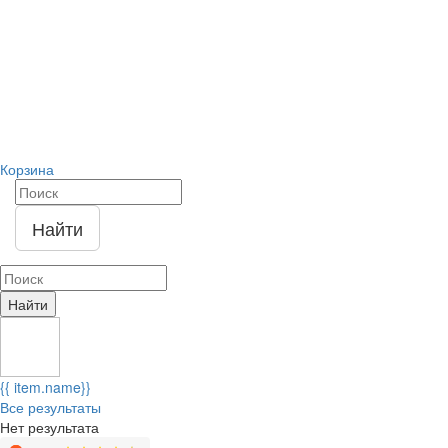
Корзина
Найти
Найти
{{ item.name}}
Все результаты
Нет результата