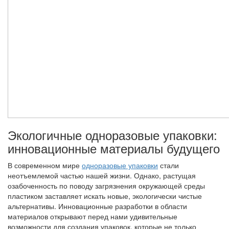
Экологичные одноразовые упаковки:
инновационные материалы будущего
В современном мире
одноразовые упаковки
стали
неотъемлемой частью нашей жизни. Однако, растущая
озабоченность по поводу загрязнения окружающей среды
пластиком заставляет искать новые, экологически чистые
альтернативы. Инновационные разработки в области
материалов открывают перед нами удивительные
возможности для создания упаковок, которые не только