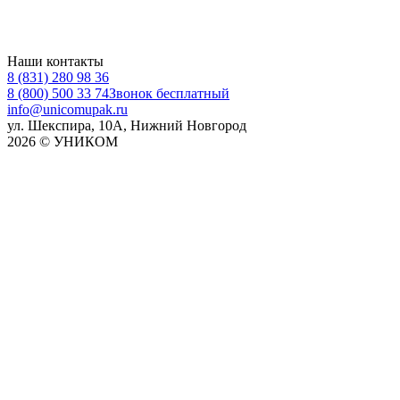
Наши контакты
8 (831) 280 98 36
8 (800) 500 33 74
Звонок бесплатный
info@unicomupak.ru
ул. Шекспира, 10А, Нижний Новгород
2026 © УНИКОМ