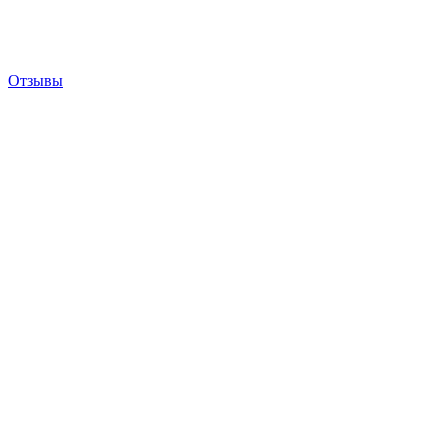
Отзывы