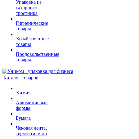
Упаковка из
сахарного
тростника
Гигиенические
товары
Хозяйственные
товары
Продовольственные
товары
Каталог товаров
Химия
Алюминиевые
формы
Бумага
Чековая лента,
термоэтикетка