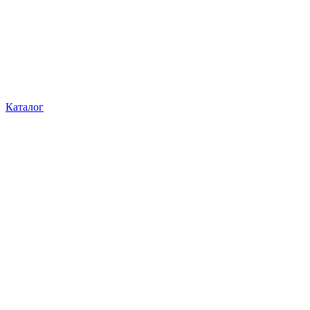
Каталог