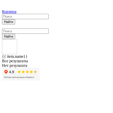
Корзина
Найти
Найти
{{ item.name}}
Все результаты
Нет результата