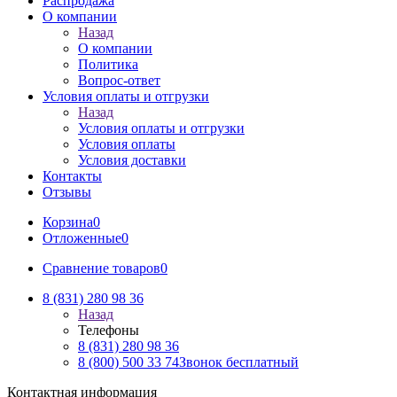
Распродажа
О компании
Назад
О компании
Политика
Вопрос-ответ
Условия оплаты и отгрузки
Назад
Условия оплаты и отгрузки
Условия оплаты
Условия доставки
Контакты
Отзывы
Корзина
0
Отложенные
0
Сравнение товаров
0
8 (831) 280 98 36
Назад
Телефоны
8 (831) 280 98 36
8 (800) 500 33 74
Звонок бесплатный
Контактная информация