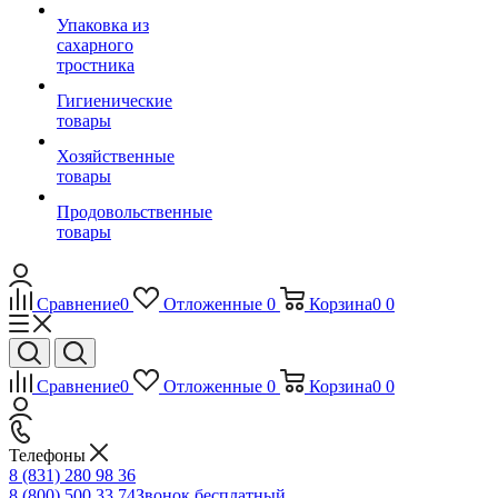
Упаковка из
сахарного
тростника
Гигиенические
товары
Хозяйственные
товары
Продовольственные
товары
Сравнение
0
Отложенные
0
Корзина
0
0
Сравнение
0
Отложенные
0
Корзина
0
0
Телефоны
8 (831) 280 98 36
8 (800) 500 33 74
Звонок бесплатный