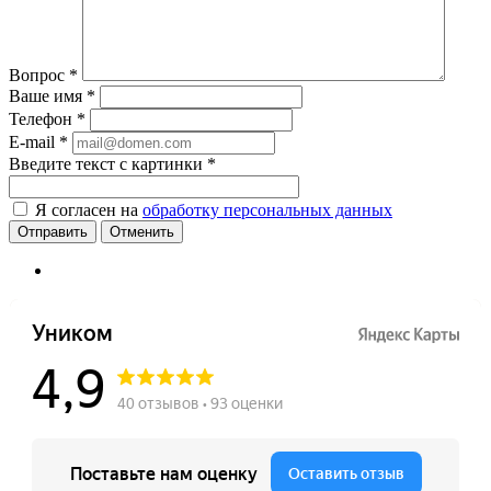
Вопрос
*
Ваше имя
*
Телефон
*
E-mail
*
Введите текст с картинки
*
Я согласен на
обработку персональных данных
Отменить