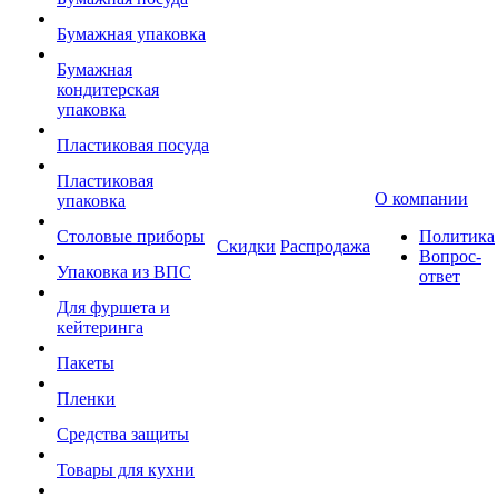
Бумажная упаковка
Бумажная
кондитерская
упаковка
Пластиковая посуда
Пластиковая
О компании
упаковка
Столовые приборы
Политика
Скидки
Распродажа
Вопрос-
Упаковка из ВПС
ответ
Для фуршета и
кейтеринга
Пакеты
Пленки
Средства защиты
Товары для кухни