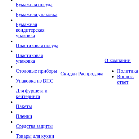
Бумажная посуда
Бумажная упаковка
Бумажная
кондитерская
упаковка
Пластиковая посуда
Пластиковая
О компании
упаковка
Столовые приборы
Политика
Скидки
Распродажа
Вопрос-
Упаковка из ВПС
ответ
Для фуршета и
кейтеринга
Пакеты
Пленки
Средства защиты
Товары для кухни