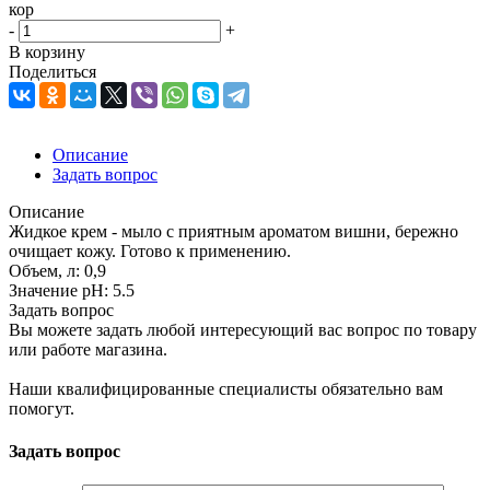
кор
-
+
В корзину
Поделиться
Описание
Задать вопрос
Описание
Жидкое крем - мыло с приятным ароматом вишни, бережно
очищает кожу. Готово к применению.
Объем, л: 0,9
Значение pH: 5.5
Задать вопрос
Вы можете задать любой интересующий вас вопрос по товару
или работе магазина.
Наши квалифицированные специалисты обязательно вам
помогут.
Задать вопрос