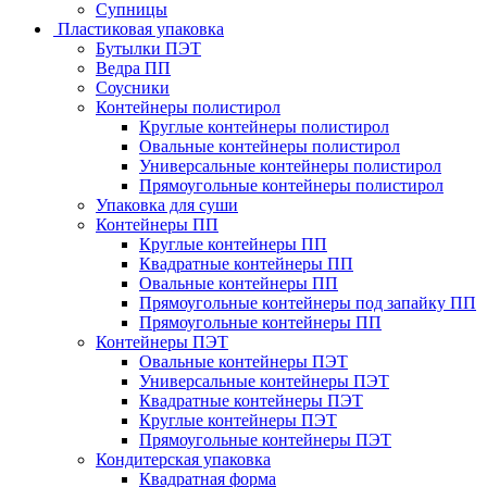
Супницы
Пластиковая упаковка
Бутылки ПЭТ
Ведра ПП
Соусники
Контейнеры полистирол
Круглые контейнеры полистирол
Овальные контейнеры полистирол
Универсальные контейнеры полистирол
Прямоугольные контейнеры полистирол
Упаковка для суши
Контейнеры ПП
Круглые контейнеры ПП
Квадратные контейнеры ПП
Овальные контейнеры ПП
Прямоугольные контейнеры под запайку ПП
Прямоугольные контейнеры ПП
Контейнеры ПЭТ
Овальные контейнеры ПЭТ
Универсальные контейнеры ПЭТ
Квадратные контейнеры ПЭТ
Круглые контейнеры ПЭТ
Прямоугольные контейнеры ПЭТ
Кондитерская упаковка
Квадратная форма