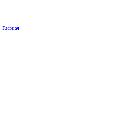
Главная