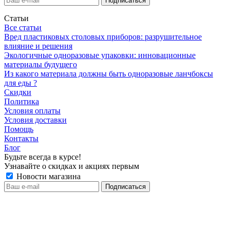
Статьи
Все статьи
Вред пластиковых столовых приборов: разрушительное
влияние и решения
Экологичные одноразовые упаковки: инновационные
материалы будущего
Из какого материала должны быть одноразовые ланчбоксы
для еды ?
Скидки
Политика
Условия оплаты
Условия доставки
Помощь
Контакты
Блог
Будьте всегда в курсе!
Узнавайте о скидках и акциях первым
Новости магазина