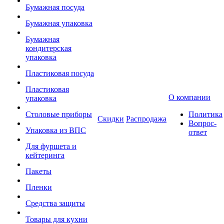
Бумажная посуда
Бумажная упаковка
Бумажная
кондитерская
упаковка
Пластиковая посуда
Пластиковая
О компании
упаковка
Столовые приборы
Политика
Скидки
Распродажа
Вопрос-
Упаковка из ВПС
ответ
Для фуршета и
кейтеринга
Пакеты
Пленки
Средства защиты
Товары для кухни