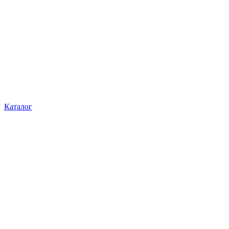
Каталог