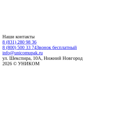
Наши контакты
8 (831) 280 98 36
8 (800) 500 33 74
Звонок бесплатный
info@unicomupak.ru
ул. Шекспира, 10А, Нижний Новгород
2026 © УНИКОМ