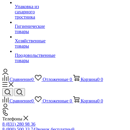
Упаковка из
сахарного
тростника
Гигиенические
товары
Хозяйственные
товары
Продовольственные
товары
Сравнение
0
Отложенные
0
Корзина
0
0
Сравнение
0
Отложенные
0
Корзина
0
0
Телефоны
8 (831) 280 98 36
8 (800) 500 33 74
Звонок бесплатный