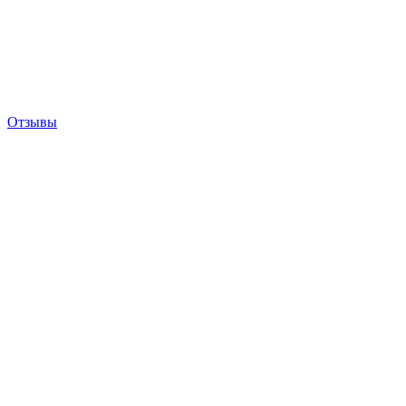
Отзывы