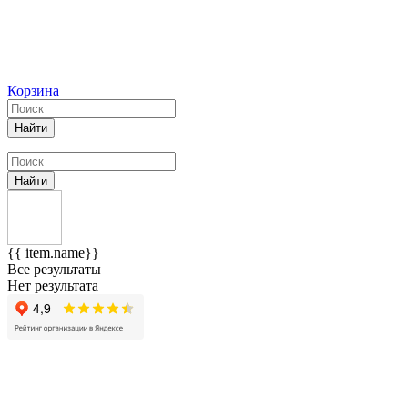
Корзина
Найти
Найти
{{ item.name}}
Все результаты
Нет результата