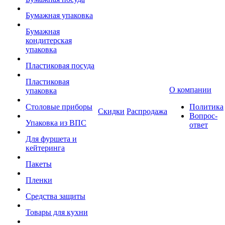
Бумажная упаковка
Бумажная
кондитерская
упаковка
Пластиковая посуда
Пластиковая
О компании
упаковка
Столовые приборы
Политика
Скидки
Распродажа
Вопрос-
Упаковка из ВПС
ответ
Для фуршета и
кейтеринга
Пакеты
Пленки
Средства защиты
Товары для кухни