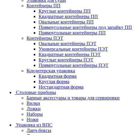
Упаковка для суши
Контейнеры ПП
Круглые контейнеры ПП
Квадратные контейнеры ПП
Овальные контейнеры ПП
Прямоугольные контейнеры под запайку ПП
Прямоугольные контейнеры ПП
Контейнеры ПЭТ
Овальные контейнеры ПЭТ
Универсальные контейнеры ПЭТ
Квадратные контейнеры ПЭТ
Круглые контейнеры ПЭТ
Прямоугольные контейнеры ПЭТ
Кондитерская упаковка
Квадратная форма
Круглая форма
Нестандартная форма
Столовые приборы
Барные аксессуары и товары для сервировки
Вилки
Ложки
Наборы
Ножи
Упаковка из ВПС
Ланч-боксы