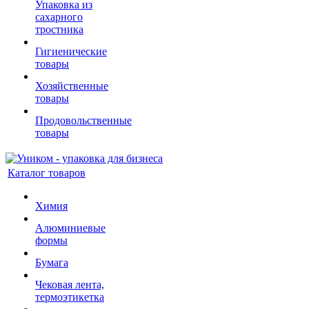
Упаковка из
сахарного
тростника
Гигиенические
товары
Хозяйственные
товары
Продовольственные
товары
Каталог товаров
Химия
Алюминиевые
формы
Бумага
Чековая лента,
термоэтикетка