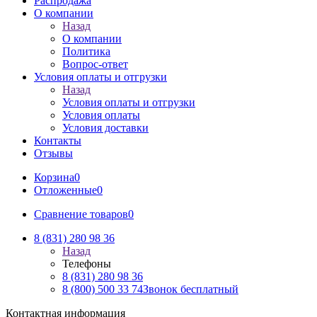
Распродажа
О компании
Назад
О компании
Политика
Вопрос-ответ
Условия оплаты и отгрузки
Назад
Условия оплаты и отгрузки
Условия оплаты
Условия доставки
Контакты
Отзывы
Корзина
0
Отложенные
0
Сравнение товаров
0
8 (831) 280 98 36
Назад
Телефоны
8 (831) 280 98 36
8 (800) 500 33 74
Звонок бесплатный
Контактная информация