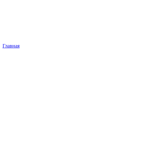
Главная