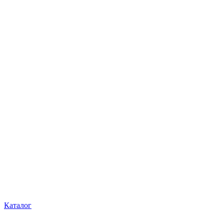
Каталог