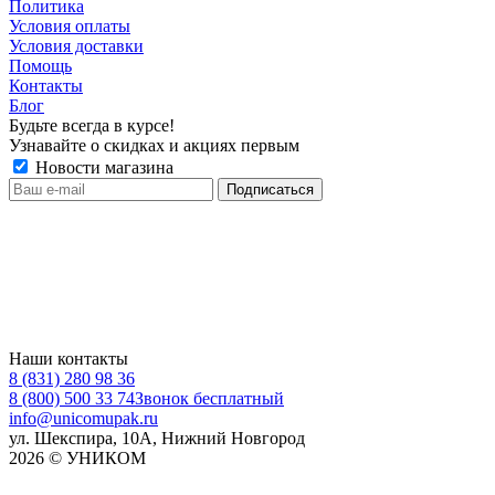
Политика
Условия оплаты
Условия доставки
Помощь
Контакты
Блог
Будьте всегда в курсе!
Узнавайте о скидках и акциях первым
Новости магазина
Наши контакты
8 (831) 280 98 36
8 (800) 500 33 74
Звонок бесплатный
info@unicomupak.ru
ул. Шекспира, 10А, Нижний Новгород
2026 © УНИКОМ