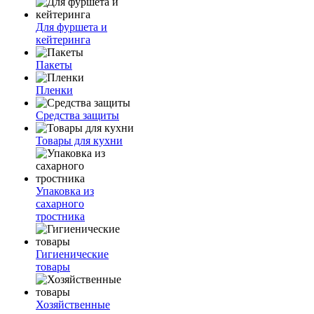
Для фуршета и
кейтеринга
Пакеты
Пленки
Средства защиты
Товары для кухни
Упаковка из
сахарного
тростника
Гигиенические
товары
Хозяйственные