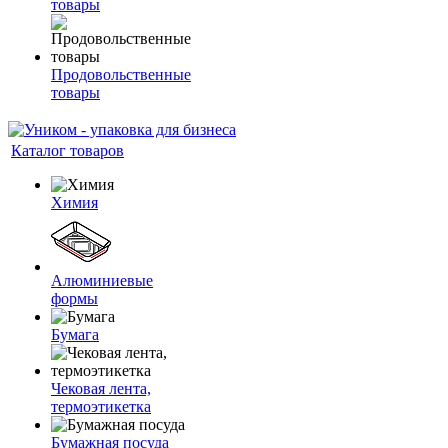
товары
Продовольственные
товары
Каталог товаров
Химия
Алюминиевые
формы
Бумага
Чековая лента,
термоэтикетка
Бумажная посуда