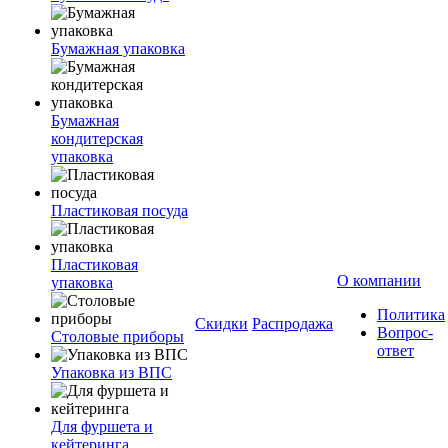
Бумажная упаковка
Бумажная
кондитерская
упаковка
Пластиковая посуда
Пластиковая
О компании
упаковка
Политика
Скидки
Распродажа
Вопрос-
Столовые приборы
ответ
Упаковка из ВПС
Для фуршета и
кейтеринга