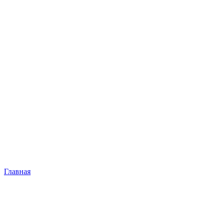
Главная