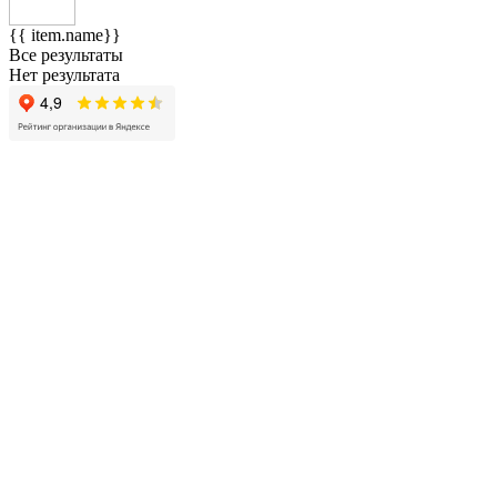
{{ item.name}}
Все результаты
Нет результата