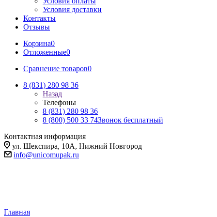
Условия оплаты
Условия доставки
Контакты
Отзывы
Корзина
0
Отложенные
0
Сравнение товаров
0
8 (831) 280 98 36
Назад
Телефоны
8 (831) 280 98 36
8 (800) 500 33 74
Звонок бесплатный
Контактная информация
ул. Шекспира, 10А, Нижний Новгород
info@unicomupak.ru
Главная