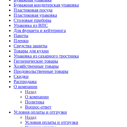
Бумажная кондитерская упаковка
Пластиковая посуда
Пластиковая упаковка
Столовые приборы
Упаковка из ВПС
Для фуршета и кейтеринга
Пакеты
Пленки
Средства защиты
Товары для кухни
Упаковка из сахарного тростника
Гигиенические товары
Хозяйственные товары
Продовольственные товары
Скидки
Распродажа
О компании
Назад
О компании
Политика
Вопрос-ответ
Условия оплаты и отгрузки
Назад
Условия оплаты и отгрузки