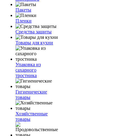
Пакеты
Пленки
Средства защиты
Товары для кухни
Упаковка из
сахарного
тростника
Гигиенические
товары
Хозяйственные
товары