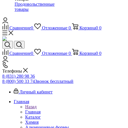
Продовольственные
товары
Сравнение
0
Отложенные
0
Корзина
0
0
Сравнение
0
Отложенные
0
Корзина
0
0
Телефоны
8 (831) 280 98 36
8 (800) 500 33 74
Звонок бесплатный
Личный кабинет
Главная
Назад
Главная
Каталог
Химия
Алюминиевые формы