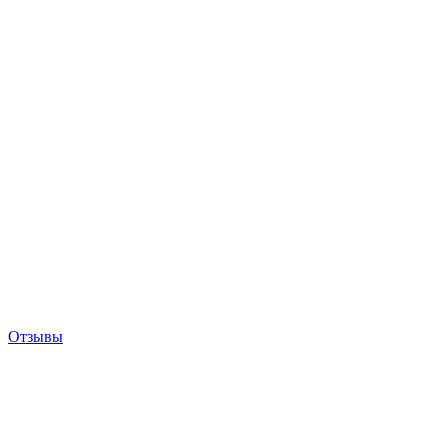
Отзывы