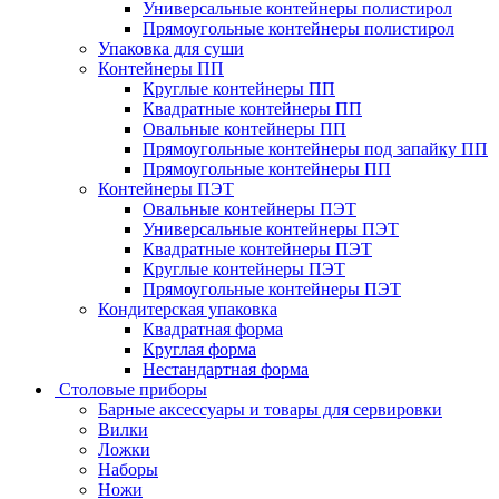
Универсальные контейнеры полистирол
Прямоугольные контейнеры полистирол
Упаковка для суши
Контейнеры ПП
Круглые контейнеры ПП
Квадратные контейнеры ПП
Овальные контейнеры ПП
Прямоугольные контейнеры под запайку ПП
Прямоугольные контейнеры ПП
Контейнеры ПЭТ
Овальные контейнеры ПЭТ
Универсальные контейнеры ПЭТ
Квадратные контейнеры ПЭТ
Круглые контейнеры ПЭТ
Прямоугольные контейнеры ПЭТ
Кондитерская упаковка
Квадратная форма
Круглая форма
Нестандартная форма
Столовые приборы
Барные аксессуары и товары для сервировки
Вилки
Ложки
Наборы
Ножи