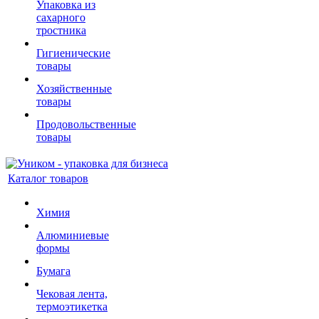
Упаковка из
сахарного
тростника
Гигиенические
товары
Хозяйственные
товары
Продовольственные
товары
Каталог товаров
Химия
Алюминиевые
формы
Бумага
Чековая лента,
термоэтикетка