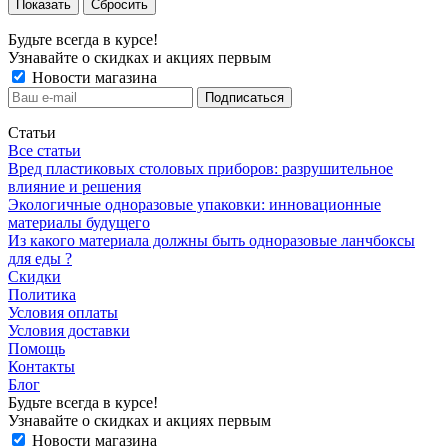
Сбросить
Будьте всегда в курсе!
Узнавайте о скидках и акциях первым
Новости магазина
Статьи
Все статьи
Вред пластиковых столовых приборов: разрушительное
влияние и решения
Экологичные одноразовые упаковки: инновационные
материалы будущего
Из какого материала должны быть одноразовые ланчбоксы
для еды ?
Скидки
Политика
Условия оплаты
Условия доставки
Помощь
Контакты
Блог
Будьте всегда в курсе!
Узнавайте о скидках и акциях первым
Новости магазина