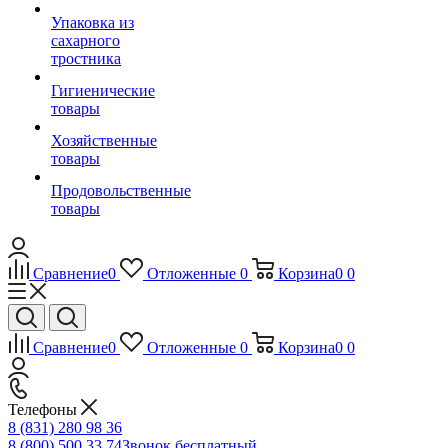
Упаковка из
сахарного
тростника
Гигиенические
товары
Хозяйственные
товары
Продовольственные
товары
Сравнение
0
Отложенные
0
Корзина
0
0
Сравнение
0
Отложенные
0
Корзина
0
0
Телефоны
8 (831) 280 98 36
8 (800) 500 33 74
Звонок бесплатный