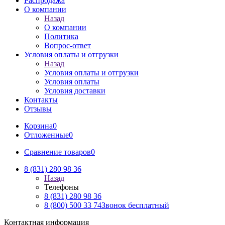
Распродажа
О компании
Назад
О компании
Политика
Вопрос-ответ
Условия оплаты и отгрузки
Назад
Условия оплаты и отгрузки
Условия оплаты
Условия доставки
Контакты
Отзывы
Корзина
0
Отложенные
0
Сравнение товаров
0
8 (831) 280 98 36
Назад
Телефоны
8 (831) 280 98 36
8 (800) 500 33 74
Звонок бесплатный
Контактная информация