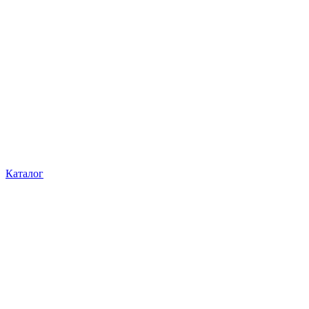
Каталог