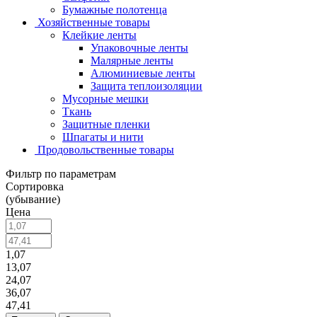
Бумажные полотенца
Хозяйственные товары
Клейкие ленты
Упаковочные ленты
Малярные ленты
Алюминиевые ленты
Защита теплоизоляции
Мусорные мешки
Ткань
Защитные пленки
Шпагаты и нити
Продовольственные товары
Фильтр по параметрам
Сортировка
(убывание)
Цена
1,07
13,07
24,07
36,07
47,41