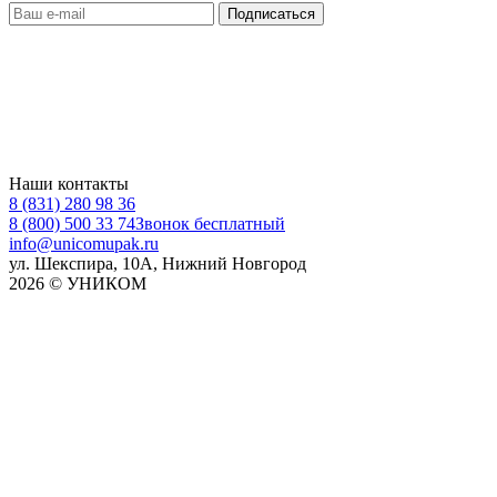
Наши контакты
8 (831) 280 98 36
8 (800) 500 33 74
Звонок бесплатный
info@unicomupak.ru
ул. Шекспира, 10А, Нижний Новгород
2026 © УНИКОМ