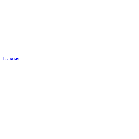
Главная