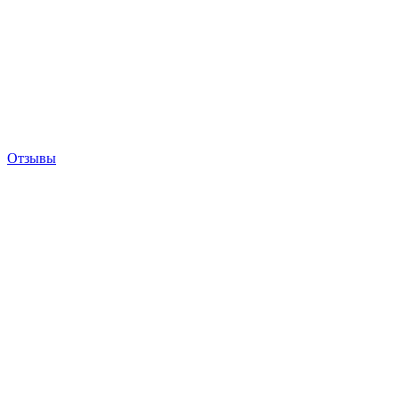
Отзывы