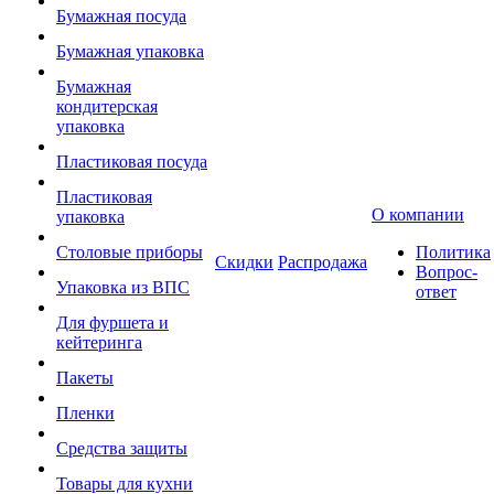
Бумажная посуда
Бумажная упаковка
Бумажная
кондитерская
упаковка
Пластиковая посуда
Пластиковая
О компании
упаковка
Столовые приборы
Политика
Скидки
Распродажа
Вопрос-
Упаковка из ВПС
ответ
Для фуршета и
кейтеринга
Пакеты
Пленки
Средства защиты
Товары для кухни