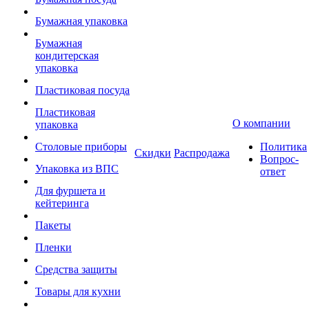
Бумажная упаковка
Бумажная
кондитерская
упаковка
Пластиковая посуда
Пластиковая
О компании
упаковка
Столовые приборы
Политика
Скидки
Распродажа
Вопрос-
Упаковка из ВПС
ответ
Для фуршета и
кейтеринга
Пакеты
Пленки
Средства защиты
Товары для кухни