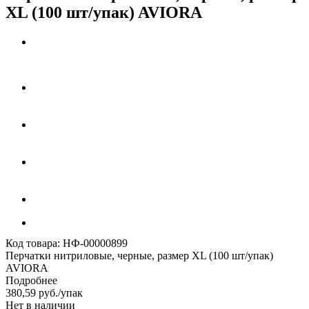
XL (100 шт/упак) AVIORA
Код товара:
НФ-00000899
Перчатки нитриловые, черные, размер XL (100 шт/упак)
AVIORA
Подробнее
380,59
руб.
/упак
Нет в наличии