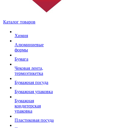
Каталог товаров
Химия
Алюминиевые
формы
Бумага
Чековая лента,
термоэтикетка
Бумажная посуда
Бумажная упаковка
Бумажная
кондитерская
упаковка
Пластиковая посуда