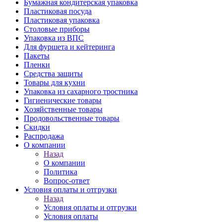
Бумажная кондитерская упаковка
Пластиковая посуда
Пластиковая упаковка
Столовые приборы
Упаковка из ВПС
Для фуршета и кейтеринга
Пакеты
Пленки
Средства защиты
Товары для кухни
Упаковка из сахарного тростника
Гигиенические товары
Хозяйственные товары
Продовольственные товары
Скидки
Распродажа
О компании
Назад
О компании
Политика
Вопрос-ответ
Условия оплаты и отгрузки
Назад
Условия оплаты и отгрузки
Условия оплаты