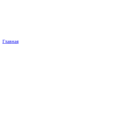
Главная