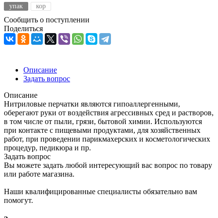
упак
кор
Сообщить о поступлении
Поделиться
Описание
Задать вопрос
Описание
Нитриловые перчатки являются гипоаллергенными,
оберегают руки от воздействия агрессивных сред и растворов,
в том числе от пыли, грязи, бытовой химии. Используются
при контакте с пищевыми продуктами, для хозяйственных
работ, при проведении парикмахерских и косметологических
процедур, педикюра и пр.
Задать вопрос
Вы можете задать любой интересующий вас вопрос по товару
или работе магазина.
Наши квалифицированные специалисты обязательно вам
помогут.