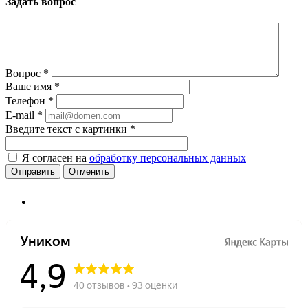
Задать вопрос
Вопрос
*
Ваше имя
*
Телефон
*
E-mail
*
Введите текст с картинки
*
Я согласен на
обработку персональных данных
Отменить