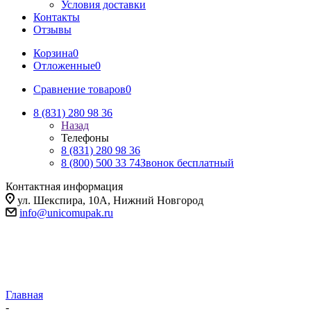
Условия доставки
Контакты
Отзывы
Корзина
0
Отложенные
0
Сравнение товаров
0
8 (831) 280 98 36
Назад
Телефоны
8 (831) 280 98 36
8 (800) 500 33 74
Звонок бесплатный
Контактная информация
ул. Шекспира, 10А, Нижний Новгород
info@unicomupak.ru
Главная
-