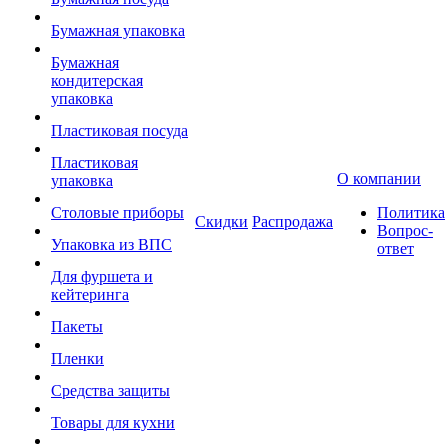
Бумажная упаковка
Бумажная
кондитерская
упаковка
Пластиковая посуда
Пластиковая
О компании
упаковка
Столовые приборы
Политика
Скидки
Распродажа
Вопрос-
Упаковка из ВПС
ответ
Для фуршета и
кейтеринга
Пакеты
Пленки
Средства защиты
Товары для кухни