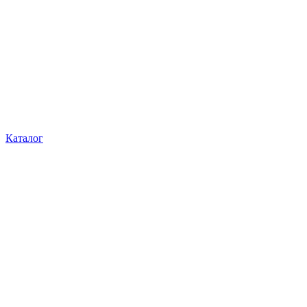
Каталог