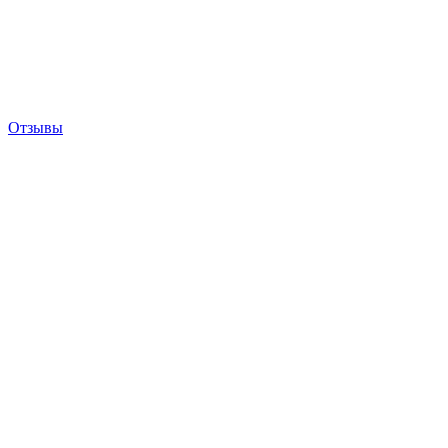
Отзывы