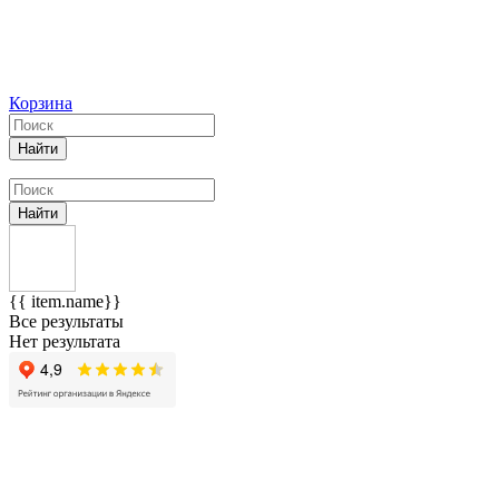
Корзина
Найти
Найти
{{ item.name}}
Все результаты
Нет результата