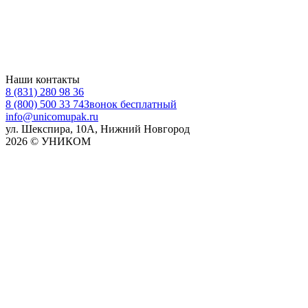
Наши контакты
8 (831) 280 98 36
8 (800) 500 33 74
Звонок бесплатный
info@unicomupak.ru
ул. Шекспира, 10А, Нижний Новгород
2026 © УНИКОМ