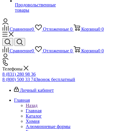
Продовольственные
товары
Сравнение
0
Отложенные
0
Корзина
0
0
Сравнение
0
Отложенные
0
Корзина
0
0
Телефоны
8 (831) 280 98 36
8 (800) 500 33 74
Звонок бесплатный
Личный кабинет
Главная
Назад
Главная
Каталог
Химия
Алюминиевые формы