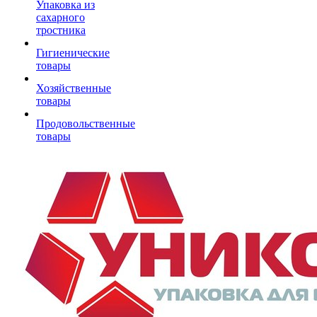
Упаковка из
сахарного
тростника
Гигиенические
товары
Хозяйственные
товары
Продовольственные
товары