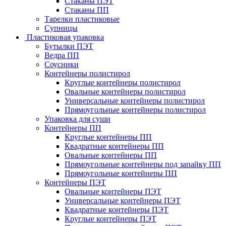
Стаканы ПЭТ
Стаканы ПП
Тарелки пластиковые
Супницы
Пластиковая упаковка
Бутылки ПЭТ
Ведра ПП
Соусники
Контейнеры полистирол
Круглые контейнеры полистирол
Овальные контейнеры полистирол
Универсальные контейнеры полистирол
Прямоугольные контейнеры полистирол
Упаковка для суши
Контейнеры ПП
Круглые контейнеры ПП
Квадратные контейнеры ПП
Овальные контейнеры ПП
Прямоугольные контейнеры под запайку ПП
Прямоугольные контейнеры ПП
Контейнеры ПЭТ
Овальные контейнеры ПЭТ
Универсальные контейнеры ПЭТ
Квадратные контейнеры ПЭТ
Круглые контейнеры ПЭТ