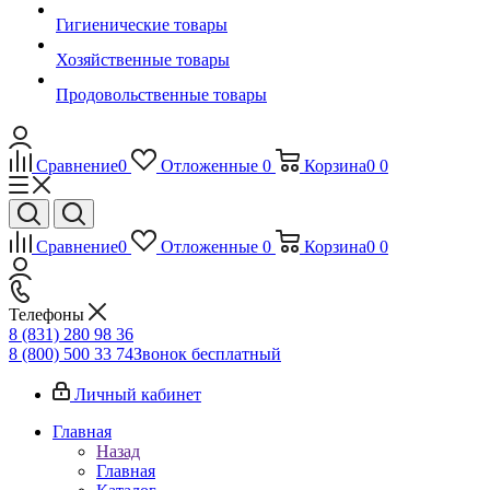
Гигиенические товары
Хозяйственные товары
Продовольственные товары
Сравнение
0
Отложенные
0
Корзина
0
0
Сравнение
0
Отложенные
0
Корзина
0
0
Телефоны
8 (831) 280 98 36
8 (800) 500 33 74
Звонок бесплатный
Личный кабинет
Главная
Назад
Главная