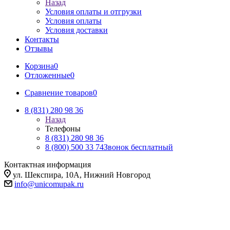
Назад
Условия оплаты и отгрузки
Условия оплаты
Условия доставки
Контакты
Отзывы
Корзина
0
Отложенные
0
Сравнение товаров
0
8 (831) 280 98 36
Назад
Телефоны
8 (831) 280 98 36
8 (800) 500 33 74
Звонок бесплатный
Контактная информация
ул. Шекспира, 10А, Нижний Новгород
info@unicomupak.ru