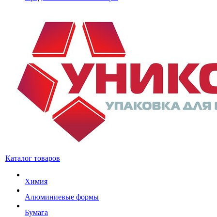
Каталог товаров
Химия
Алюминиевые формы
Бумага