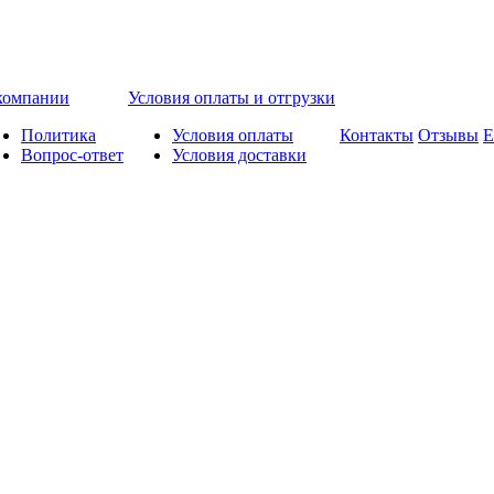
компании
Условия оплаты и отгрузки
Политика
Условия оплаты
Контакты
Отзывы
Е
Вопрос-ответ
Условия доставки