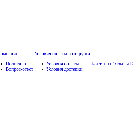
компании
Условия оплаты и отгрузки
Политика
Условия оплаты
Контакты
Отзывы
Е
Вопрос-ответ
Условия доставки