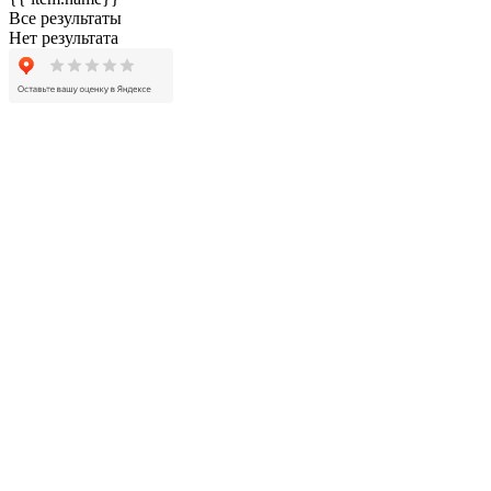
Все результаты
Нет результата