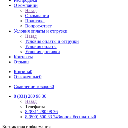
Распродажа
О компании
Назад
О компании
Политика
Вопрос-ответ
Условия оплаты и отгрузки
Назад
Условия оплаты и отгрузки
Условия оплаты
Условия доставки
Контакты
Отзывы
Корзина
0
Отложенные
0
Сравнение товаров
0
8 (831) 280 98 36
Назад
Телефоны
8 (831) 280 98 36
8 (800) 500 33 74
Звонок бесплатный
Контактная информация