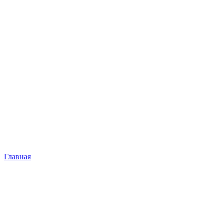
Главная