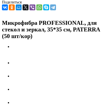
Поделиться
Микрофибра PROFESSIONAL, для
стекол и зеркал, 35*35 см, PATERRA
(50 шт/кор)