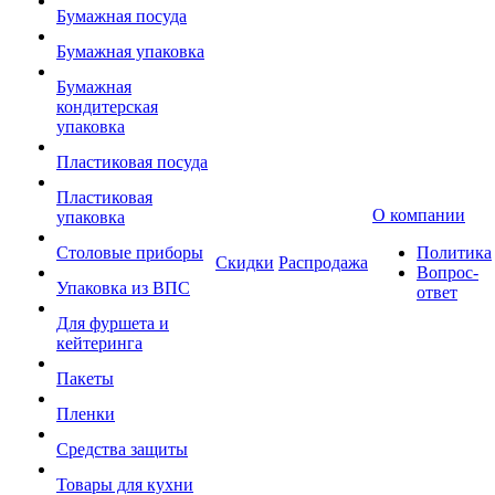
Бумажная посуда
Бумажная упаковка
Бумажная
кондитерская
упаковка
Пластиковая посуда
Пластиковая
О компании
упаковка
Столовые приборы
Политика
Скидки
Распродажа
Вопрос-
Упаковка из ВПС
ответ
Для фуршета и
кейтеринга
Пакеты
Пленки
Средства защиты
Товары для кухни