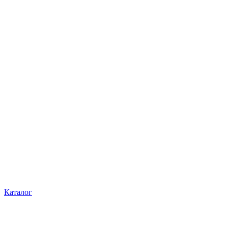
Каталог