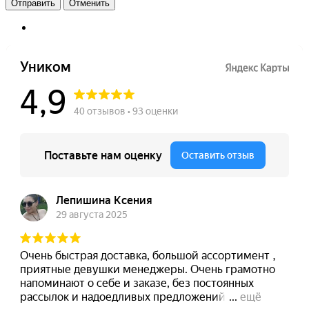
Отменить