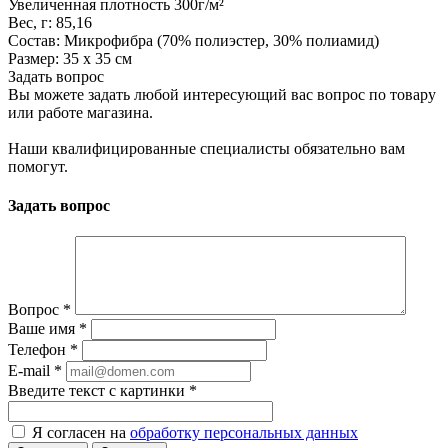
Увеличенная плотность 300г/м²
Вес, г: 85,16
Состав: Микрофибра (70% полиэстер, 30% полиамид)
Размер: 35 х 35 см
Задать вопрос
Вы можете задать любой интересующий вас вопрос по товару
или работе магазина.
Наши квалифицированные специалисты обязательно вам
помогут.
Задать вопрос
Вопрос
*
Ваше имя
*
Телефон
*
E-mail
*
Введите текст с картинки
*
Я согласен на
обработку персональных данных