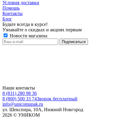
Условия доставки
Помощь
Контакты
Блог
Будьте всегда в курсе!
Узнавайте о скидках и акциях первым
Новости магазина
Наши контакты
8 (831) 280 98 36
8 (800) 500 33 74
Звонок бесплатный
info@unicomupak.ru
ул. Шекспира, 10А, Нижний Новгород
2026 © УНИКОМ