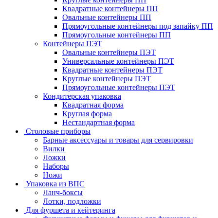
Квадратные контейнеры ПП
Овальные контейнеры ПП
Прямоугольные контейнеры под запайку ПП
Прямоугольные контейнеры ПП
Контейнеры ПЭТ
Овальные контейнеры ПЭТ
Универсальные контейнеры ПЭТ
Квадратные контейнеры ПЭТ
Круглые контейнеры ПЭТ
Прямоугольные контейнеры ПЭТ
Кондитерская упаковка
Квадратная форма
Круглая форма
Нестандартная форма
Столовые приборы
Барные аксессуары и товары для сервировки
Вилки
Ложки
Наборы
Ножи
Упаковка из ВПС
Ланч-боксы
Лотки, подложки
Для фуршета и кейтеринга