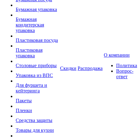
Бумажная упаковка
Бумажная
кондитерская
упаковка
Пластиковая посуда
Пластиковая
О компании
упаковка
Столовые приборы
Политика
Скидки
Распродажа
Вопрос-
Упаковка из ВПС
ответ
Для фуршета и
кейтеринга
Пакеты
Пленки
Средства защиты
Товары для кухни