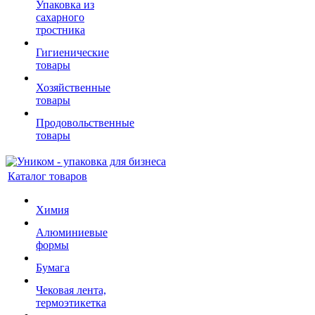
Упаковка из
сахарного
тростника
Гигиенические
товары
Хозяйственные
товары
Продовольственные
товары
Каталог товаров
Химия
Алюминиевые
формы
Бумага
Чековая лента,
термоэтикетка