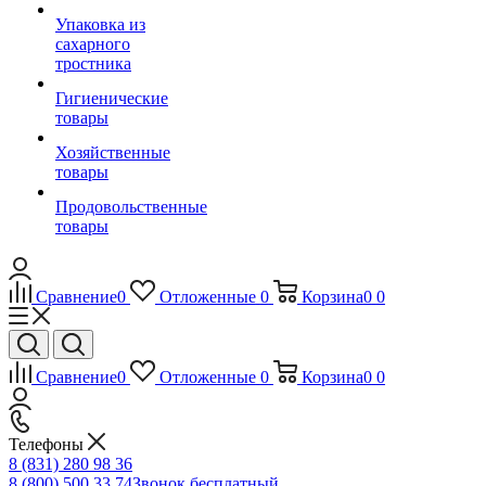
Упаковка из
сахарного
тростника
Гигиенические
товары
Хозяйственные
товары
Продовольственные
товары
Сравнение
0
Отложенные
0
Корзина
0
0
Сравнение
0
Отложенные
0
Корзина
0
0
Телефоны
8 (831) 280 98 36
8 (800) 500 33 74
Звонок бесплатный