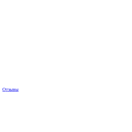
Отзывы