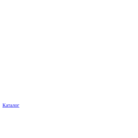
Каталог