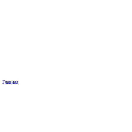
Главная