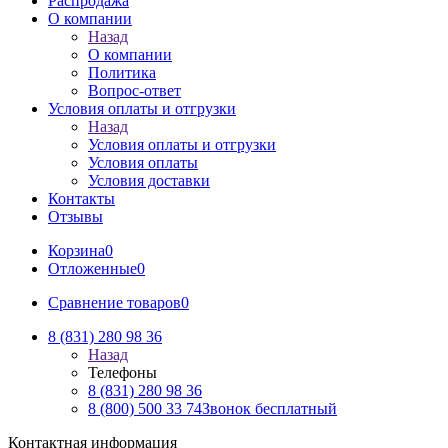
Распродажа
О компании
Назад
О компании
Политика
Вопрос-ответ
Условия оплаты и отгрузки
Назад
Условия оплаты и отгрузки
Условия оплаты
Условия доставки
Контакты
Отзывы
Корзина
0
Отложенные
0
Сравнение товаров
0
8 (831) 280 98 36
Назад
Телефоны
8 (831) 280 98 36
8 (800) 500 33 74
Звонок бесплатный
Контактная информация