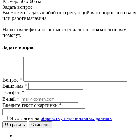
Размер: 50 х 60 см
Задать вопрос
Вы можете задать любой интересующий вас вопрос по товару
или работе магазина.
Наши квалифицированные специалисты обязательно вам
помогут.
Задать вопрос
Вопрос
*
Ваше имя
*
Телефон
*
E-mail
*
Введите текст с картинки
*
Я согласен на
обработку персональных данных
Отменить