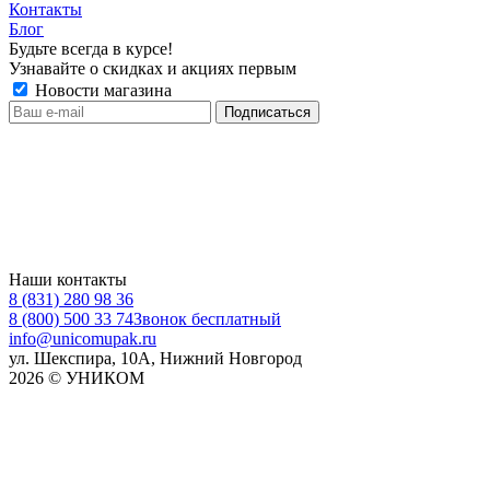
Контакты
Блог
Будьте всегда в курсе!
Узнавайте о скидках и акциях первым
Новости магазина
Наши контакты
8 (831) 280 98 36
8 (800) 500 33 74
Звонок бесплатный
info@unicomupak.ru
ул. Шекспира, 10А, Нижний Новгород
2026 © УНИКОМ