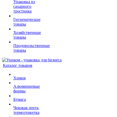
Упаковка из
сахарного
тростника
Гигиенические
товары
Хозяйственные
товары
Продовольственные
товары
Каталог товаров
Химия
Алюминиевые
формы
Бумага
Чековая лента,
термоэтикетка