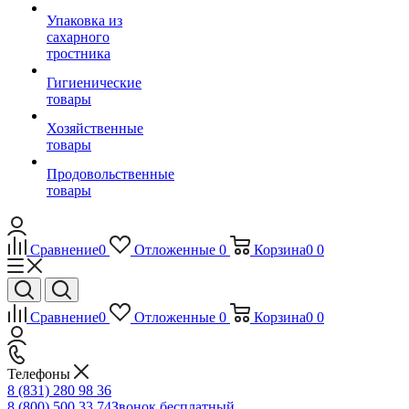
Упаковка из
сахарного
тростника
Гигиенические
товары
Хозяйственные
товары
Продовольственные
товары
Сравнение
0
Отложенные
0
Корзина
0
0
Сравнение
0
Отложенные
0
Корзина
0
0
Телефоны
8 (831) 280 98 36
8 (800) 500 33 74
Звонок бесплатный