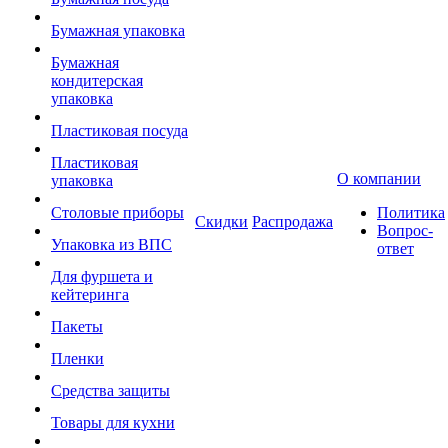
Бумажная упаковка
Бумажная
кондитерская
упаковка
Пластиковая посуда
Пластиковая
О компании
упаковка
Столовые приборы
Политика
Скидки
Распродажа
Вопрос-
Упаковка из ВПС
ответ
Для фуршета и
кейтеринга
Пакеты
Пленки
Средства защиты
Товары для кухни