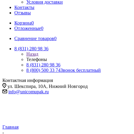
Условия доставки
Контакты
Отзывы
Корзина
0
Отложенные
0
Сравнение товаров
0
8 (831) 280 98 36
Назад
Телефоны
8 (831) 280 98 36
8 (800) 500 33 74
Звонок бесплатный
Контактная информация
ул. Шекспира, 10А, Нижний Новгород
info@unicomupak.ru
Главная
-