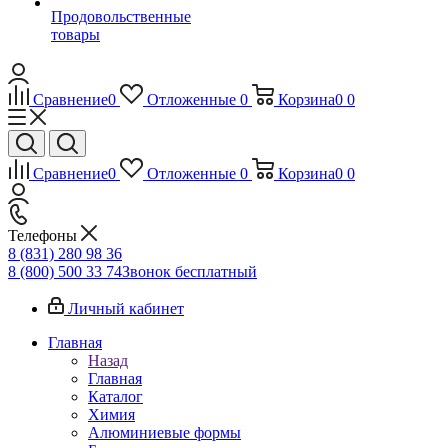
Продовольственные
товары
Сравнение
0
Отложенные
0
Корзина
0
0
Сравнение
0
Отложенные
0
Корзина
0
0
Телефоны
8 (831) 280 98 36
8 (800) 500 33 74
Звонок бесплатный
Личный кабинет
Главная
Назад
Главная
Каталог
Химия
Алюминиевые формы