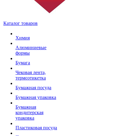
Каталог товаров
Химия
Алюминиевые
формы
Бумага
Чековая лента,
термоэтикетка
Бумажная посуда
Бумажная упаковка
Бумажная
кондитерская
упаковка
Пластиковая посуда