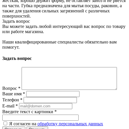
жесткая, хорошо держит форму, не оставляет заноз и не рвется
на части. Губка предназначена для мытья посуды, раковин, а
также для удаления сильных загрязнений с различных
поверхностей.
Задать вопрос
Вы можете задать любой интересующий вас вопрос по товару
или работе магазина.
Наши квалифицированные специалисты обязательно вам
помогут.
Задать вопрос
Вопрос
*
Ваше имя
*
Телефон
*
E-mail
*
Введите текст с картинки
*
Я согласен на
обработку персональных данных