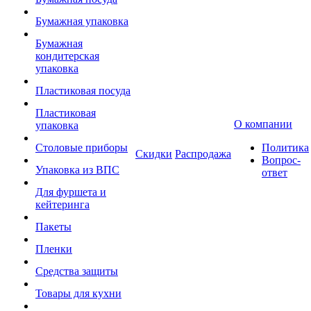
Бумажная упаковка
Бумажная
кондитерская
упаковка
Пластиковая посуда
Пластиковая
О компании
упаковка
Столовые приборы
Политика
Скидки
Распродажа
Вопрос-
Упаковка из ВПС
ответ
Для фуршета и
кейтеринга
Пакеты
Пленки
Средства защиты
Товары для кухни