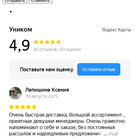
Отменить