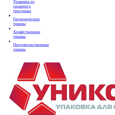
Упаковка из
сахарного
тростника
Гигиенические
товары
Хозяйственные
товары
Продовольственные
товары