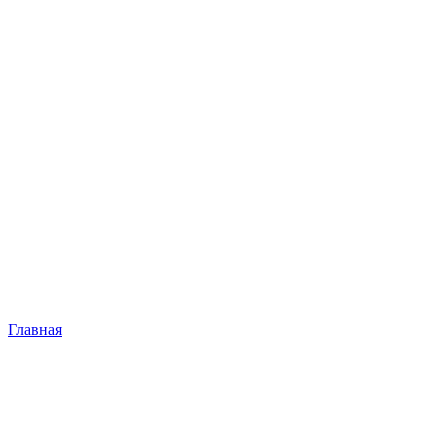
Главная