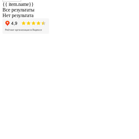
{{ item.name}}
Все результаты
Нет результата