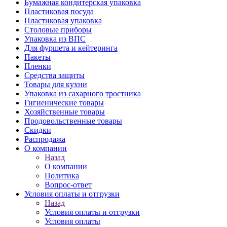
Бумажная кондитерская упаковка
Пластиковая посуда
Пластиковая упаковка
Столовые приборы
Упаковка из ВПС
Для фуршета и кейтеринга
Пакеты
Пленки
Средства защиты
Товары для кухни
Упаковка из сахарного тростника
Гигиенические товары
Хозяйственные товары
Продовольственные товары
Скидки
Распродажа
О компании
Назад
О компании
Политика
Вопрос-ответ
Условия оплаты и отгрузки
Назад
Условия оплаты и отгрузки
Условия оплаты