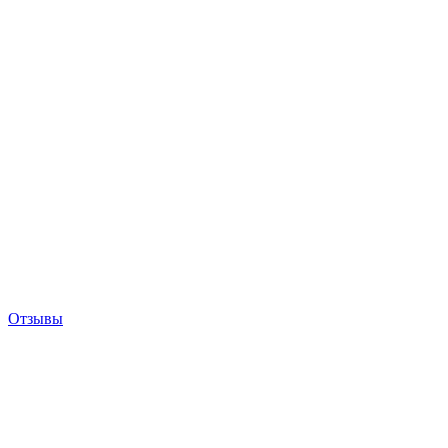
Отзывы