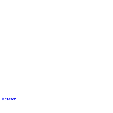
Каталог