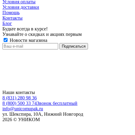
Условия оплаты
Условия доставки
Помощь
Контакты
Блог
Будьте всегда в курсе!
Узнавайте о скидках и акциях первым
Новости магазина
Наши контакты
8 (831) 280 98 36
8 (800) 500 33 74
Звонок бесплатный
info@unicomupak.ru
ул. Шекспира, 10А, Нижний Новгород
2026 © УНИКОМ