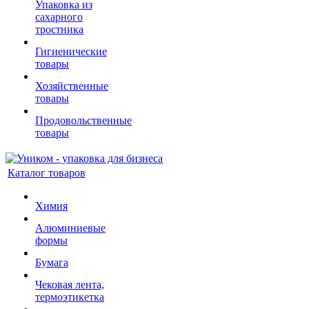
Упаковка из
сахарного
тростника
Гигиенические
товары
Хозяйственные
товары
Продовольственные
товары
Каталог товаров
Химия
Алюминиевые
формы
Бумага
Чековая лента,
термоэтикетка