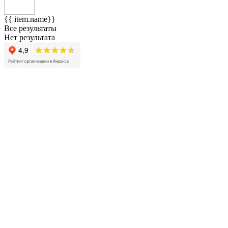
{{ item.name}}
Все результаты
Нет результата