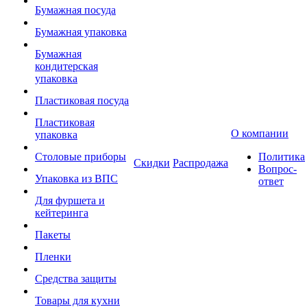
Бумажная посуда
Бумажная упаковка
Бумажная
кондитерская
упаковка
Пластиковая посуда
Пластиковая
О компании
упаковка
Столовые приборы
Политика
Скидки
Распродажа
Вопрос-
Упаковка из ВПС
ответ
Для фуршета и
кейтеринга
Пакеты
Пленки
Средства защиты
Товары для кухни