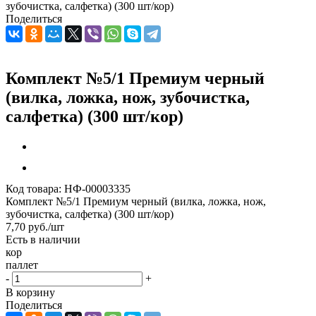
зубочистка, салфетка) (300 шт/кор)
Поделиться
Комплект №5/1 Премиум черный
(вилка, ложка, нож, зубочистка,
салфетка) (300 шт/кор)
Код товара:
НФ-00003335
Комплект №5/1 Премиум черный (вилка, ложка, нож,
зубочистка, салфетка) (300 шт/кор)
7,70
руб.
/шт
Есть в наличии
кор
паллет
-
+
В корзину
Поделиться