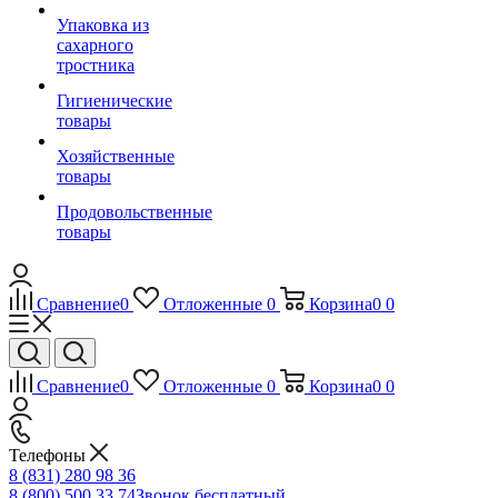
Упаковка из
сахарного
тростника
Гигиенические
товары
Хозяйственные
товары
Продовольственные
товары
Сравнение
0
Отложенные
0
Корзина
0
0
Сравнение
0
Отложенные
0
Корзина
0
0
Телефоны
8 (831) 280 98 36
8 (800) 500 33 74
Звонок бесплатный