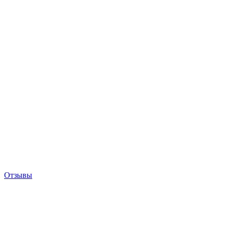
Отзывы