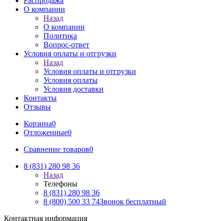
Распродажа
О компании
Назад
О компании
Политика
Вопрос-ответ
Условия оплаты и отгрузки
Назад
Условия оплаты и отгрузки
Условия оплаты
Условия доставки
Контакты
Отзывы
Корзина
0
Отложенные
0
Сравнение товаров
0
8 (831) 280 98 36
Назад
Телефоны
8 (831) 280 98 36
8 (800) 500 33 74
Звонок бесплатный
Контактная информация