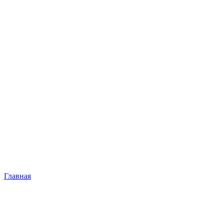
Главная