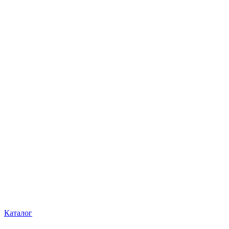
Каталог