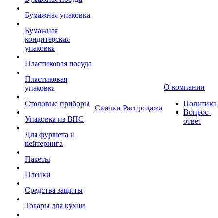
Бумажная упаковка
Бумажная
кондитерская
упаковка
Пластиковая посуда
Пластиковая
О компании
упаковка
Столовые приборы
Политика
Скидки
Распродажа
Вопрос-
Упаковка из ВПС
ответ
Для фуршета и
кейтеринга
Пакеты
Пленки
Средства защиты
Товары для кухни