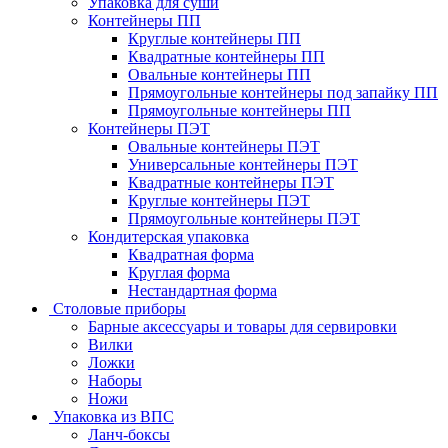
Упаковка для суши
Контейнеры ПП
Круглые контейнеры ПП
Квадратные контейнеры ПП
Овальные контейнеры ПП
Прямоугольные контейнеры под запайку ПП
Прямоугольные контейнеры ПП
Контейнеры ПЭТ
Овальные контейнеры ПЭТ
Универсальные контейнеры ПЭТ
Квадратные контейнеры ПЭТ
Круглые контейнеры ПЭТ
Прямоугольные контейнеры ПЭТ
Кондитерская упаковка
Квадратная форма
Круглая форма
Нестандартная форма
Столовые приборы
Барные аксессуары и товары для сервировки
Вилки
Ложки
Наборы
Ножи
Упаковка из ВПС
Ланч-боксы