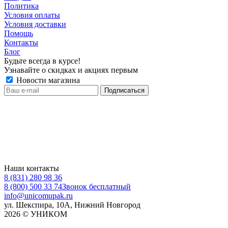
Политика
Условия оплаты
Условия доставки
Помощь
Контакты
Блог
Будьте всегда в курсе!
Узнавайте о скидках и акциях первым
Новости магазина
Наши контакты
8 (831) 280 98 36
8 (800) 500 33 74
Звонок бесплатный
info@unicomupak.ru
ул. Шекспира, 10А, Нижний Новгород
2026 © УНИКОМ