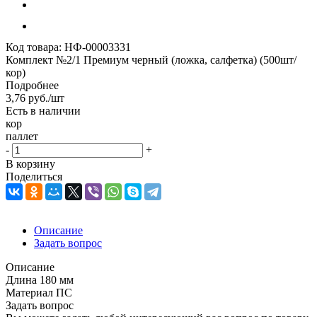
Код товара:
НФ-00003331
Комплект №2/1 Премиум черный (ложка, салфетка) (500шт/
кор)
Подробнее
3,76
руб.
/шт
Есть в наличии
кор
паллет
-
+
В корзину
Поделиться
Описание
Задать вопрос
Описание
Длина 180 мм
Материал ПС
Задать вопрос