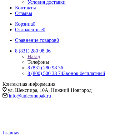
Условия доставки
Контакты
Отзывы
Корзина
0
Отложенные
0
Сравнение товаров
0
8 (831) 280 98 36
Назад
Телефоны
8 (831) 280 98 36
8 (800) 500 33 74
Звонок бесплатный
Контактная информация
ул. Шекспира, 10А, Нижний Новгород
info@unicomupak.ru
Главная
-