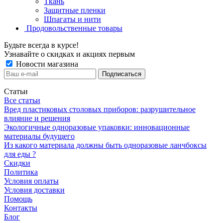
Ткань
Защитные пленки
Шпагаты и нити
Продовольственные товары
Будьте всегда в курсе!
Узнавайте о скидках и акциях первым
Новости магазина
Статьи
Все статьи
Вред пластиковых столовых приборов: разрушительное
влияние и решения
Экологичные одноразовые упаковки: инновационные
материалы будущего
Из какого материала должны быть одноразовые ланчбоксы
для еды ?
Скидки
Политика
Условия оплаты
Условия доставки
Помощь
Контакты
Блог