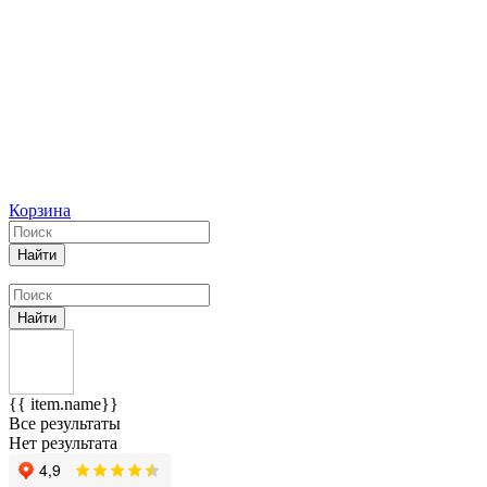
Корзина
Найти
Найти
{{ item.name}}
Все результаты
Нет результата