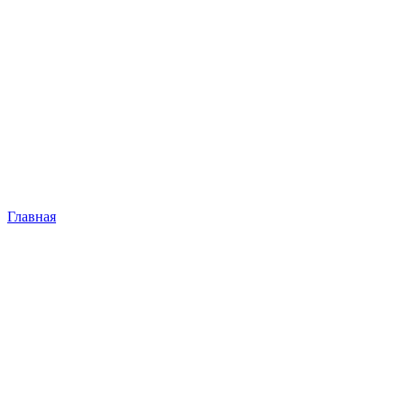
Главная