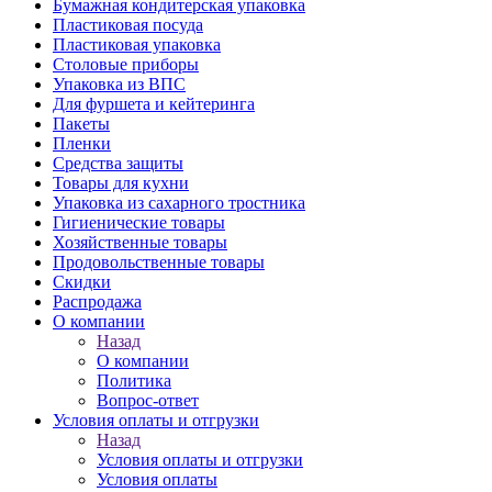
Бумажная кондитерская упаковка
Пластиковая посуда
Пластиковая упаковка
Столовые приборы
Упаковка из ВПС
Для фуршета и кейтеринга
Пакеты
Пленки
Средства защиты
Товары для кухни
Упаковка из сахарного тростника
Гигиенические товары
Хозяйственные товары
Продовольственные товары
Скидки
Распродажа
О компании
Назад
О компании
Политика
Вопрос-ответ
Условия оплаты и отгрузки
Назад
Условия оплаты и отгрузки
Условия оплаты