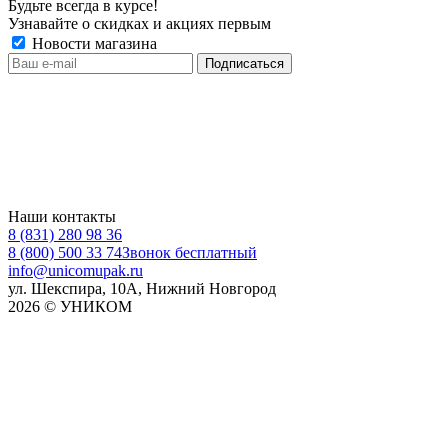
Будьте всегда в курсе!
Узнавайте о скидках и акциях первым
Новости магазина
Наши контакты
8 (831) 280 98 36
8 (800) 500 33 74
Звонок бесплатный
info@unicomupak.ru
ул. Шекспира, 10А, Нижний Новгород
2026 © УНИКОМ