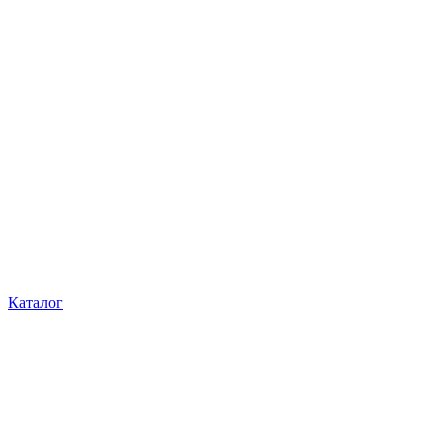
Каталог