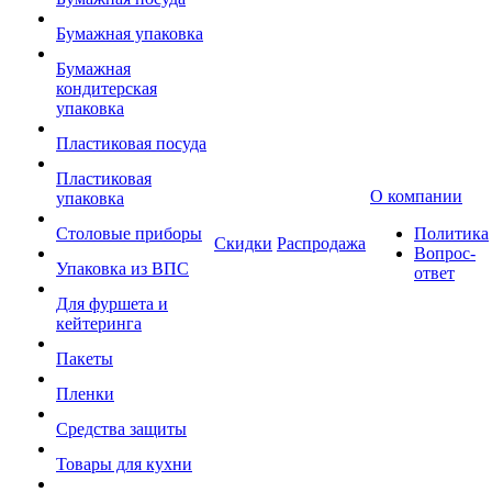
Бумажная упаковка
Бумажная
кондитерская
упаковка
Пластиковая посуда
Пластиковая
О компании
упаковка
Столовые приборы
Политика
Скидки
Распродажа
Вопрос-
Упаковка из ВПС
ответ
Для фуршета и
кейтеринга
Пакеты
Пленки
Средства защиты
Товары для кухни