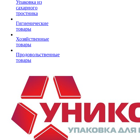
Упаковка из
сахарного
тростника
Гигиенические
товары
Хозяйственные
товары
Продовольственные
товары