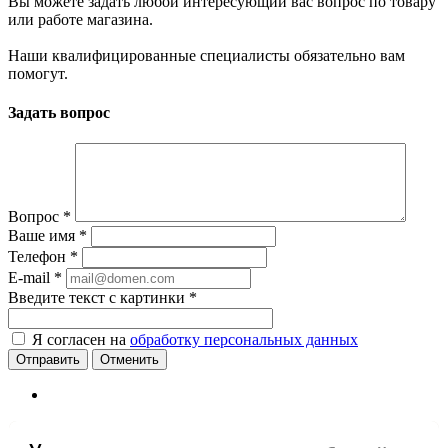
Вы можете задать любой интересующий вас вопрос по товару
или работе магазина.
Наши квалифицированные специалисты обязательно вам
помогут.
Задать вопрос
Вопрос
*
Ваше имя
*
Телефон
*
E-mail
*
Введите текст с картинки
*
Я согласен на
обработку персональных данных
Отменить