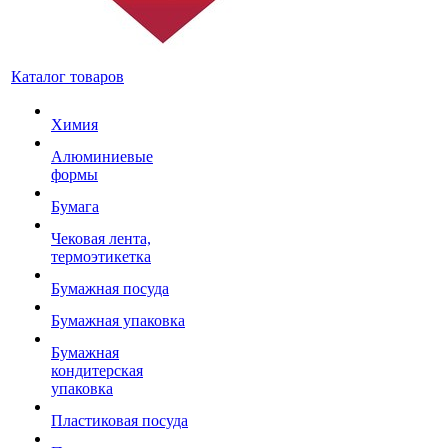
Каталог товаров
Химия
Алюминиевые
формы
Бумага
Чековая лента,
термоэтикетка
Бумажная посуда
Бумажная упаковка
Бумажная
кондитерская
упаковка
Пластиковая посуда