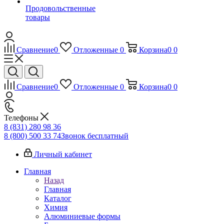
Продовольственные
товары
Сравнение
0
Отложенные
0
Корзина
0
0
Сравнение
0
Отложенные
0
Корзина
0
0
Телефоны
8 (831) 280 98 36
8 (800) 500 33 74
Звонок бесплатный
Личный кабинет
Главная
Назад
Главная
Каталог
Химия
Алюминиевые формы