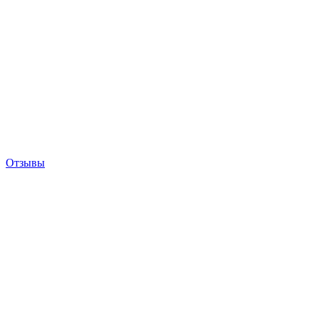
Отзывы