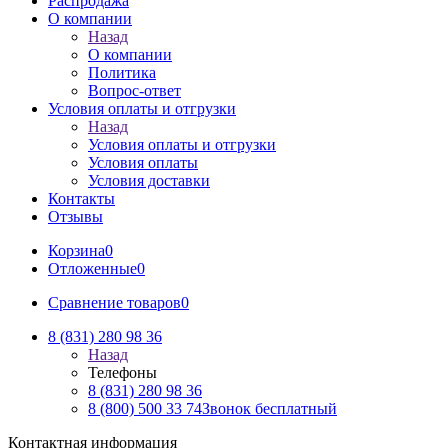
Распродажа
О компании
Назад
О компании
Политика
Вопрос-ответ
Условия оплаты и отгрузки
Назад
Условия оплаты и отгрузки
Условия оплаты
Условия доставки
Контакты
Отзывы
Корзина
0
Отложенные
0
Сравнение товаров
0
8 (831) 280 98 36
Назад
Телефоны
8 (831) 280 98 36
8 (800) 500 33 74
Звонок бесплатный
Контактная информация