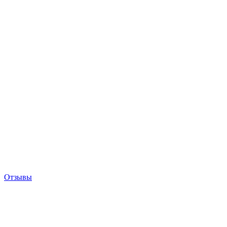
Отзывы