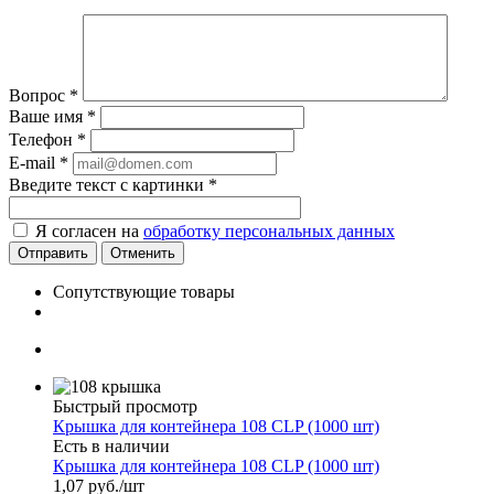
Вопрос
*
Ваше имя
*
Телефон
*
E-mail
*
Введите текст с картинки
*
Я согласен на
обработку персональных данных
Отменить
Сопутствующие товары
Быстрый просмотр
Крышка для контейнера 108 CLP (1000 шт)
Есть в наличии
Крышка для контейнера 108 CLP (1000 шт)
1,07
руб.
/шт