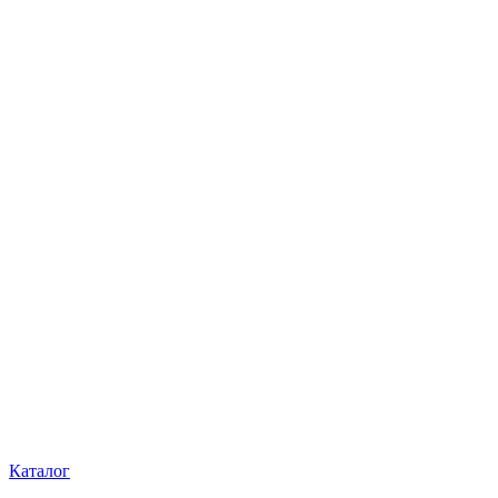
Каталог