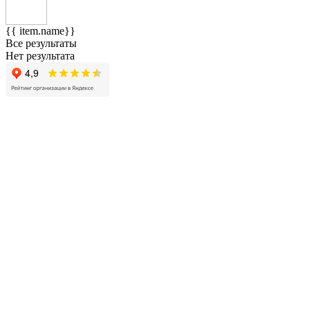
{{ item.name}}
Все результаты
Нет результата