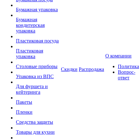
Бумажная упаковка
Бумажная
кондитерская
упаковка
Пластиковая посуда
Пластиковая
О компании
упаковка
Столовые приборы
Политика
Скидки
Распродажа
Вопрос-
Упаковка из ВПС
ответ
Для фуршета и
кейтеринга
Пакеты
Пленки
Средства защиты
Товары для кухни