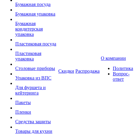
Бумажная посуда
Бумажная упаковка
Бумажная
кондитерская
упаковка
Пластиковая посуда
Пластиковая
О компании
упаковка
Столовые приборы
Политика
Скидки
Распродажа
Вопрос-
Упаковка из ВПС
ответ
Для фуршета и
кейтеринга
Пакеты
Пленки
Средства защиты
Товары для кухни