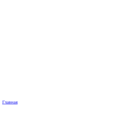
Главная