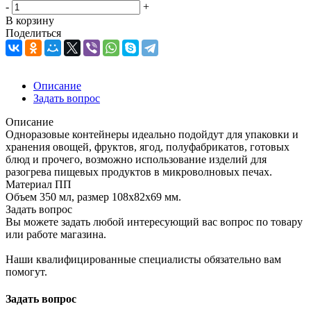
-
+
В корзину
Поделиться
Описание
Задать вопрос
Описание
Одноразовые контейнеры идеально подойдут для упаковки и
хранения овощей, фруктов, ягод, полуфабрикатов, готовых
блюд и прочего, возможно использование изделий для
разогрева пищевых продуктов в микроволновых печах.
Материал ПП
Объем 350 мл, размер 108х82х69 мм.
Задать вопрос
Вы можете задать любой интересующий вас вопрос по товару
или работе магазина.
Наши квалифицированные специалисты обязательно вам
помогут.
Задать вопрос