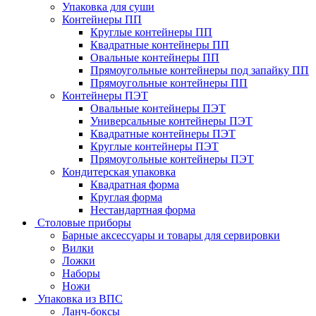
Упаковка для суши
Контейнеры ПП
Круглые контейнеры ПП
Квадратные контейнеры ПП
Овальные контейнеры ПП
Прямоугольные контейнеры под запайку ПП
Прямоугольные контейнеры ПП
Контейнеры ПЭТ
Овальные контейнеры ПЭТ
Универсальные контейнеры ПЭТ
Квадратные контейнеры ПЭТ
Круглые контейнеры ПЭТ
Прямоугольные контейнеры ПЭТ
Кондитерская упаковка
Квадратная форма
Круглая форма
Нестандартная форма
Столовые приборы
Барные аксессуары и товары для сервировки
Вилки
Ложки
Наборы
Ножи
Упаковка из ВПС
Ланч-боксы