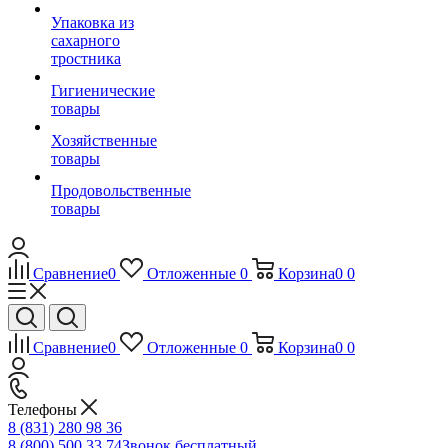
Упаковка из
сахарного
тростника
Гигиенические
товары
Хозяйственные
товары
Продовольственные
товары
Сравнение
0
Отложенные
0
Корзина
0
0
Сравнение
0
Отложенные
0
Корзина
0
0
Телефоны
8 (831) 280 98 36
8 (800) 500 33 74
Звонок бесплатный