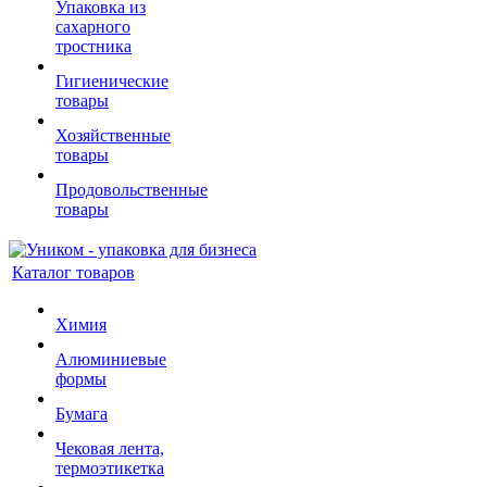
Упаковка из
сахарного
тростника
Гигиенические
товары
Хозяйственные
товары
Продовольственные
товары
Каталог товаров
Химия
Алюминиевые
формы
Бумага
Чековая лента,
термоэтикетка