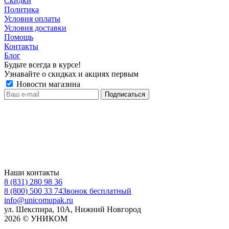
Скидки
Политика
Условия оплаты
Условия доставки
Помощь
Контакты
Блог
Будьте всегда в курсе!
Узнавайте о скидках и акциях первым
Новости магазина
Наши контакты
8 (831) 280 98 36
8 (800) 500 33 74
Звонок бесплатный
info@unicomupak.ru
ул. Шекспира, 10А, Нижний Новгород
2026 © УНИКОМ