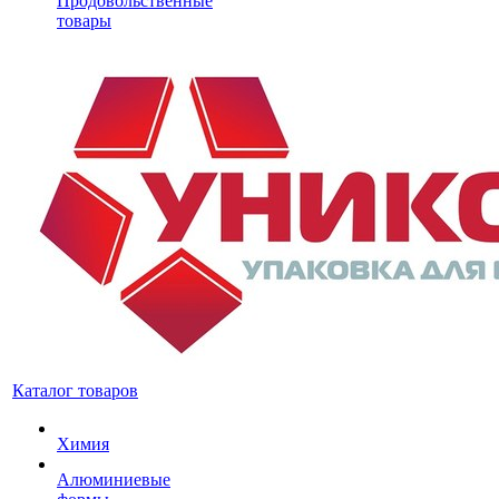
Продовольственные
товары
Каталог товаров
Химия
Алюминиевые