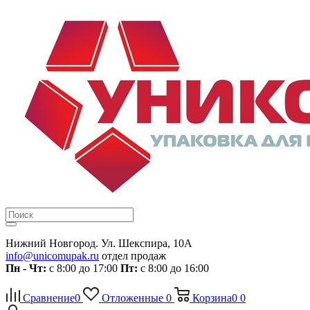
Нижний Новгород. Ул. Шекспира, 10А
info@unicomupak.ru
отдел продаж
Пн - Чт:
с 8:00 до 17:00
Пт:
с 8:00 до 16:00
Сравнение
0
Отложенные
0
Корзина
0
0