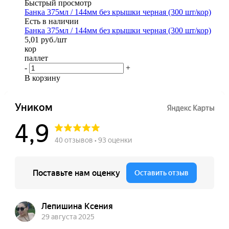
Быстрый просмотр
Банка 375мл / 144мм без крышки черная (300 шт/кор)
Есть в наличии
Банка 375мл / 144мм без крышки черная (300 шт/кор)
5,01
руб.
/шт
кор
паллет
-
+
В корзину