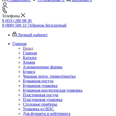
Телефоны
8 (831) 280 98 36
8 (800) 500 33 74
Звонок бесплатный
Личный кабинет
Главная
Назад
Главная
Каталог
Химия
Алюминиевые формы
Бумага
Чековая лента, термоэтикетка
Бумажная посуда
Бумажная упаковка
Бумажная кондитерская упаковка
Пластиковая посуда
Пластиковая упаковка
Столовые приборы
Упаковка из ВПС
Для фуршета и кейтеринга