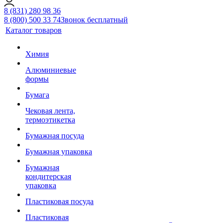
8 (831) 280 98 36
8 (800) 500 33 74
Звонок бесплатный
Каталог товаров
Химия
Алюминиевые
формы
Бумага
Чековая лента,
термоэтикетка
Бумажная посуда
Бумажная упаковка
Бумажная
кондитерская
упаковка
Пластиковая посуда
Пластиковая