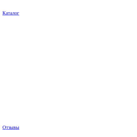
Каталог
Отзывы