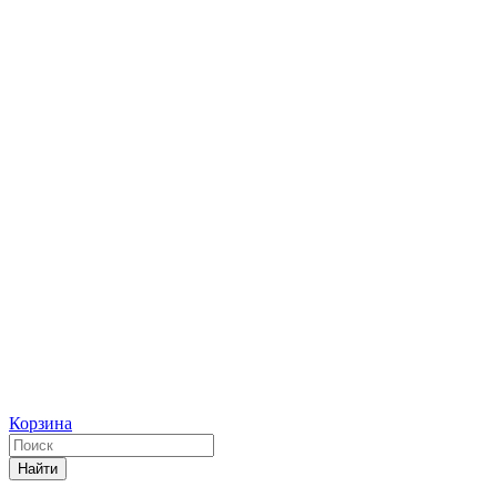
Корзина
Найти