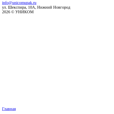
info@unicomupak.ru
ул. Шекспира, 10А, Нижний Новгород
2026 © УНИКОМ
Главная