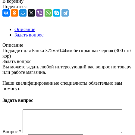
В корзину
Поделиться
Описание
Задать вопрос
Описание
Подходит для Банка 375мл/144мм без крышки черная (300 шт/
кор)
Задать вопрос
Вы можете задать любой интересующий вас вопрос по товару
или работе магазина.
Наши квалифицированные специалисты обязательно вам
помогут.
Задать вопрос
Вопрос
*