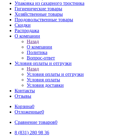
Упаковка из сахарного тростника
Гигиенические товары
Хозяйственные товары
Продовольственные товары
Скидки
Распродажа
О компании
Назад
О компании
Политика
Вопрос-ответ
Условия оплаты и отгрузки
Назад
Условия оплаты и отгрузки
Условия оплаты
Условия доставки
Контакты
Отзывы
Корзина
0
Отложенные
0
Сравнение товаров
0
8 (831) 280 98 36