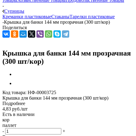
товары
Хозяйственные товары
Продовольственные товары
-
Супницы
Креманки пластиковые
Стаканы
Тарелки пластиковые
-
Крышка для банки 144 мм прозрачная (300 шт/кор)
Поделиться
Крышка для банки 144 мм прозрачная
(300 шт/кор)
Код товара:
НФ-00003725
Крышка для банки 144 мм прозрачная (300 шт/кор)
Подробнее
4,83
руб.
/шт
Есть в наличии
кор
паллет
-
+