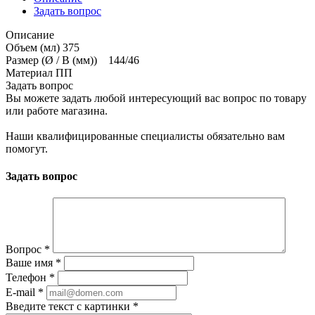
Задать вопрос
Описание
Объем (мл) 375
Размер (Ø / В (мм)) 144/46
Материал ПП
Задать вопрос
Вы можете задать любой интересующий вас вопрос по товару
или работе магазина.
Наши квалифицированные специалисты обязательно вам
помогут.
Задать вопрос
Вопрос
*
Ваше имя
*
Телефон
*
E-mail
*
Введите текст с картинки
*