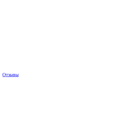
Отзывы