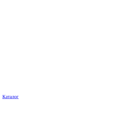
Каталог