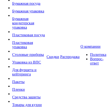
Бумажная посуда
Бумажная упаковка
Бумажная
кондитерская
упаковка
Пластиковая посуда
Пластиковая
О компании
упаковка
Столовые приборы
Политика
Скидки
Распродажа
Вопрос-
Упаковка из ВПС
ответ
Для фуршета и
кейтеринга
Пакеты
Пленки
Средства защиты
Товары для кухни