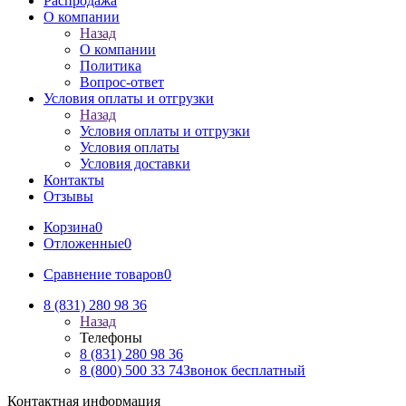
Распродажа
О компании
Назад
О компании
Политика
Вопрос-ответ
Условия оплаты и отгрузки
Назад
Условия оплаты и отгрузки
Условия оплаты
Условия доставки
Контакты
Отзывы
Корзина
0
Отложенные
0
Сравнение товаров
0
8 (831) 280 98 36
Назад
Телефоны
8 (831) 280 98 36
8 (800) 500 33 74
Звонок бесплатный
Контактная информация