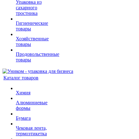
Упаковка из
сахарного
тростника
Гигиенические
товары
Хозяйственные
товары
Продовольственные
товары
Каталог товаров
Химия
Алюминиевые
формы
Бумага
Чековая лента,
термоэтикетка