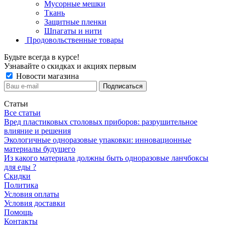
Мусорные мешки
Ткань
Защитные пленки
Шпагаты и нити
Продовольственные товары
Будьте всегда в курсе!
Узнавайте о скидках и акциях первым
Новости магазина
Статьи
Все статьи
Вред пластиковых столовых приборов: разрушительное
влияние и решения
Экологичные одноразовые упаковки: инновационные
материалы будущего
Из какого материала должны быть одноразовые ланчбоксы
для еды ?
Скидки
Политика
Условия оплаты
Условия доставки
Помощь
Контакты