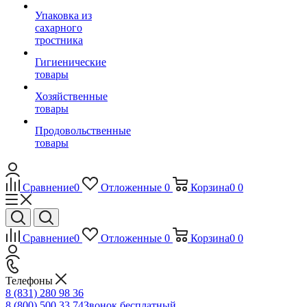
Упаковка из
сахарного
тростника
Гигиенические
товары
Хозяйственные
товары
Продовольственные
товары
Сравнение
0
Отложенные
0
Корзина
0
0
Сравнение
0
Отложенные
0
Корзина
0
0
Телефоны
8 (831) 280 98 36
8 (800) 500 33 74
Звонок бесплатный