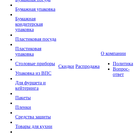
Бумажная упаковка
Бумажная
кондитерская
упаковка
Пластиковая посуда
Пластиковая
О компании
упаковка
Столовые приборы
Политика
Скидки
Распродажа
Вопрос-
Упаковка из ВПС
ответ
Для фуршета и
кейтеринга
Пакеты
Пленки
Средства защиты
Товары для кухни