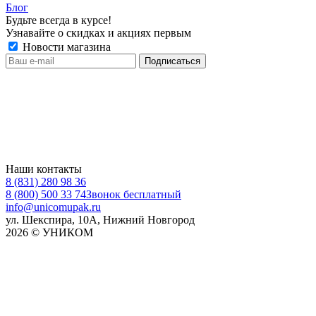
Блог
Будьте всегда в курсе!
Узнавайте о скидках и акциях первым
Новости магазина
Наши контакты
8 (831) 280 98 36
8 (800) 500 33 74
Звонок бесплатный
info@unicomupak.ru
ул. Шекспира, 10А, Нижний Новгород
2026 © УНИКОМ