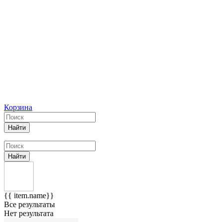
Корзина
Найти
Найти
{{ item.name}}
Все результаты
Нет результата