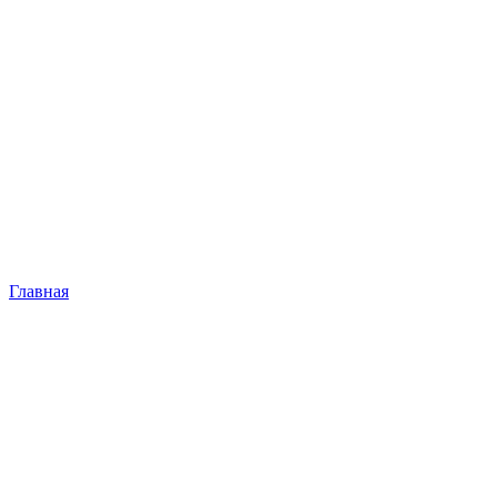
Главная