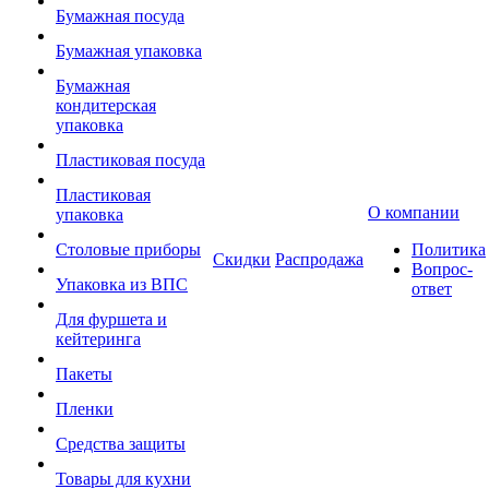
Бумажная посуда
Бумажная упаковка
Бумажная
кондитерская
упаковка
Пластиковая посуда
Пластиковая
О компании
упаковка
Столовые приборы
Политика
Скидки
Распродажа
Вопрос-
Упаковка из ВПС
ответ
Для фуршета и
кейтеринга
Пакеты
Пленки
Средства защиты
Товары для кухни