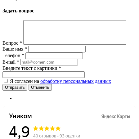
Задать вопрос
Вопрос
*
Ваше имя
*
Телефон
*
E-mail
*
Введите текст с картинки
*
Я согласен на
обработку персональных данных
Отменить