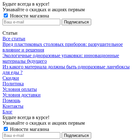
Будьте всегда в курсе!
Узнавайте о скидках и акциях первым
Новости магазина
Статьи
Все статьи
Вред пластиковых столовых приборов: разрушительное
влияние и решения
Экологичные одноразовые упаковки: инновационные
материалы будущего
Из какого материала должны быть одноразовые ланчбоксы
для еды ?
Скидки
Политика
Условия оплаты
Условия доставки
Помощь
Контакты
Блог
Будьте всегда в курсе!
Узнавайте о скидках и акциях первым
Новости магазина