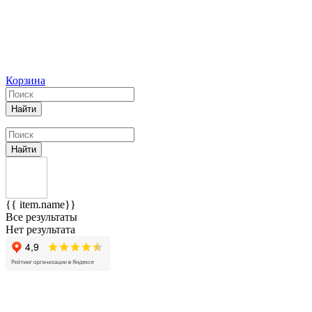
Корзина
Найти
Найти
{{ item.name}}
Все результаты
Нет результата