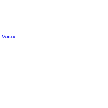
Отзывы