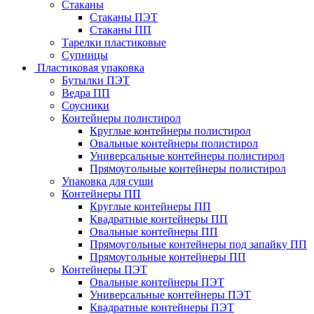
Стаканы
Стаканы ПЭТ
Стаканы ПП
Тарелки пластиковые
Супницы
Пластиковая упаковка
Бутылки ПЭТ
Ведра ПП
Соусники
Контейнеры полистирол
Круглые контейнеры полистирол
Овальные контейнеры полистирол
Универсальные контейнеры полистирол
Прямоугольные контейнеры полистирол
Упаковка для суши
Контейнеры ПП
Круглые контейнеры ПП
Квадратные контейнеры ПП
Овальные контейнеры ПП
Прямоугольные контейнеры под запайку ПП
Прямоугольные контейнеры ПП
Контейнеры ПЭТ
Овальные контейнеры ПЭТ
Универсальные контейнеры ПЭТ
Квадратные контейнеры ПЭТ