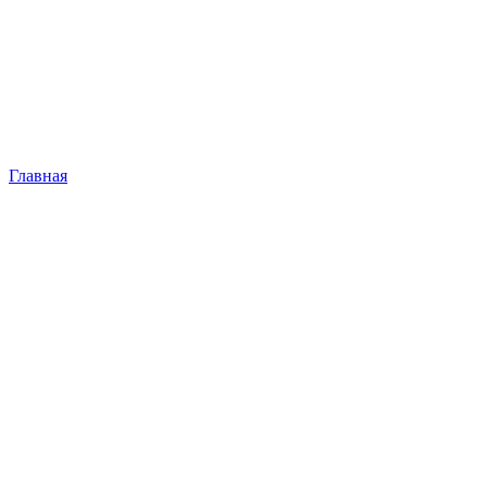
Главная