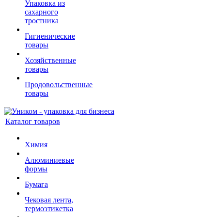
Упаковка из
сахарного
тростника
Гигиенические
товары
Хозяйственные
товары
Продовольственные
товары
Каталог товаров
Химия
Алюминиевые
формы
Бумага
Чековая лента,
термоэтикетка