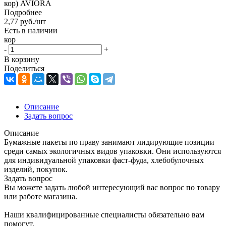
кор) AVIORA
Подробнее
2,77
руб.
/шт
Есть в наличии
кор
-
+
В корзину
Поделиться
Описание
Задать вопрос
Описание
Бумажные пакеты по праву занимают лидирующие позиции
среди самых экологичных видов упаковки. Они используются
для индивидуальной упаковки фаст-фуда, хлебобулочных
изделий, покупок.
Задать вопрос
Вы можете задать любой интересующий вас вопрос по товару
или работе магазина.
Наши квалифицированные специалисты обязательно вам
помогут.