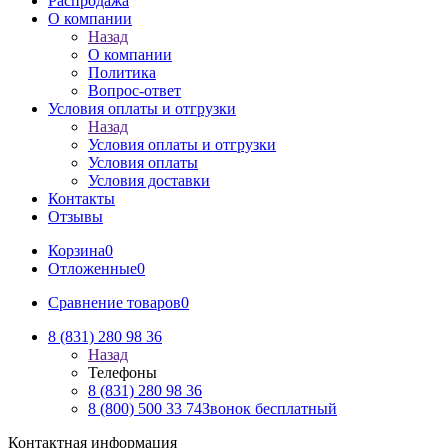
Распродажа
О компании
Назад
О компании
Политика
Вопрос-ответ
Условия оплаты и отгрузки
Назад
Условия оплаты и отгрузки
Условия оплаты
Условия доставки
Контакты
Отзывы
Корзина
0
Отложенные
0
Сравнение товаров
0
8 (831) 280 98 36
Назад
Телефоны
8 (831) 280 98 36
8 (800) 500 33 74
Звонок бесплатный
Контактная информация