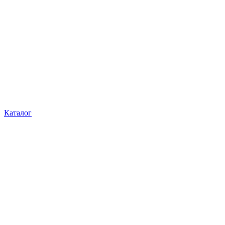
Каталог