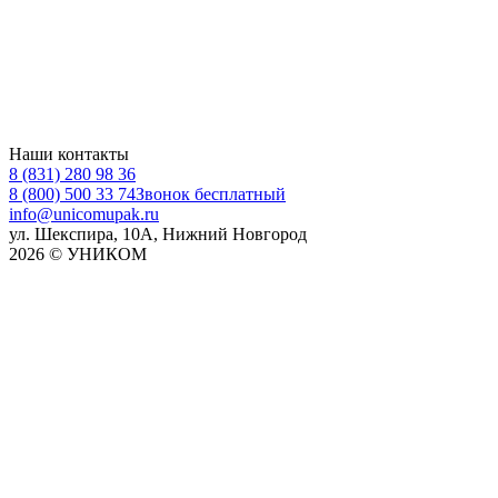
Наши контакты
8 (831) 280 98 36
8 (800) 500 33 74
Звонок бесплатный
info@unicomupak.ru
ул. Шекспира, 10А, Нижний Новгород
2026 © УНИКОМ