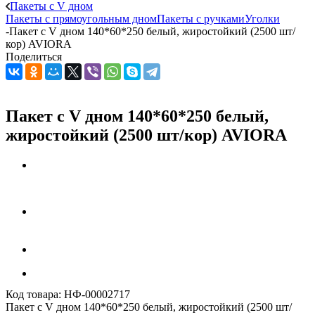
Пакеты с V дном
Пакеты с прямоугольным дном
Пакеты с ручками
Уголки
-
Пакет с V дном 140*60*250 белый, жиростойкий (2500 шт/
кор) AVIORA
Поделиться
Пакет с V дном 140*60*250 белый,
жиростойкий (2500 шт/кор) AVIORA
Код товара:
НФ-00002717
Пакет с V дном 140*60*250 белый, жиростойкий (2500 шт/