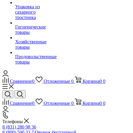
Упаковка из
сахарного
тростника
Гигиенические
товары
Хозяйственные
товары
Продовольственные
товары
Сравнение
0
Отложенные
0
Корзина
0
0
Сравнение
0
Отложенные
0
Корзина
0
0
Телефоны
8 (831) 280 98 36
8 (800) 500 33 74
Звонок бесплатный