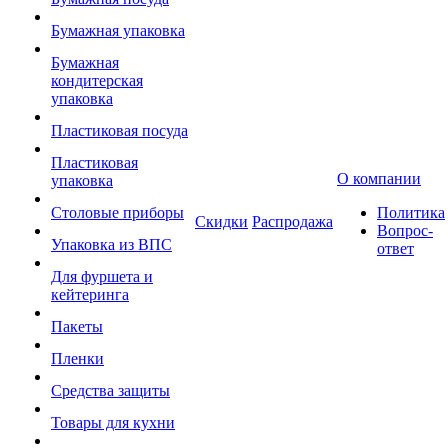
Бумажная упаковка
Бумажная
кондитерская
упаковка
Пластиковая посуда
Пластиковая
О компании
упаковка
Столовые приборы
Политика
Скидки
Распродажа
Вопрос-
Упаковка из ВПС
ответ
Для фуршета и
кейтеринга
Пакеты
Пленки
Средства защиты
Товары для кухни