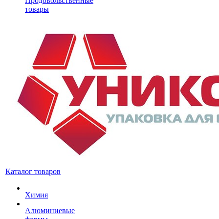
Продовольственные
товары
Каталог товаров
Химия
Алюминиевые