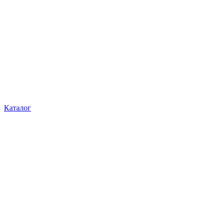
Каталог