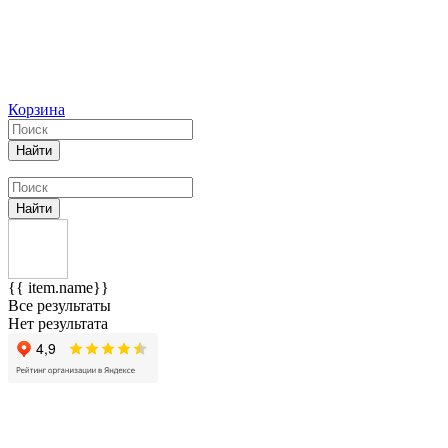
Корзина
Найти
Найти
{{ item.name}}
Все результаты
Нет результата