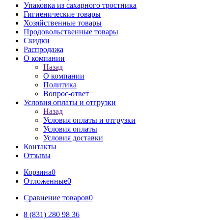
Упаковка из сахарного тростника
Гигиенические товары
Хозяйственные товары
Продовольственные товары
Скидки
Распродажа
О компании
Назад
О компании
Политика
Вопрос-ответ
Условия оплаты и отгрузки
Назад
Условия оплаты и отгрузки
Условия оплаты
Условия доставки
Контакты
Отзывы
Корзина
0
Отложенные
0
Сравнение товаров
0
8 (831) 280 98 36