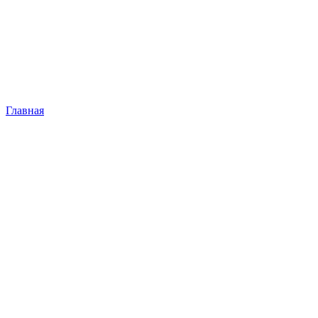
Главная