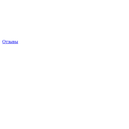
Отзывы