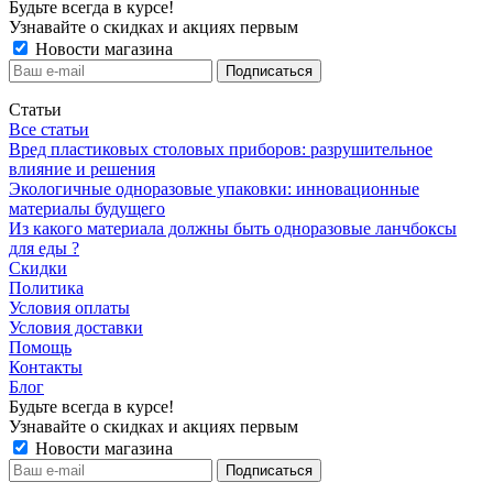
Будьте всегда в курсе!
Узнавайте о скидках и акциях первым
Новости магазина
Статьи
Все статьи
Вред пластиковых столовых приборов: разрушительное
влияние и решения
Экологичные одноразовые упаковки: инновационные
материалы будущего
Из какого материала должны быть одноразовые ланчбоксы
для еды ?
Скидки
Политика
Условия оплаты
Условия доставки
Помощь
Контакты
Блог
Будьте всегда в курсе!
Узнавайте о скидках и акциях первым
Новости магазина