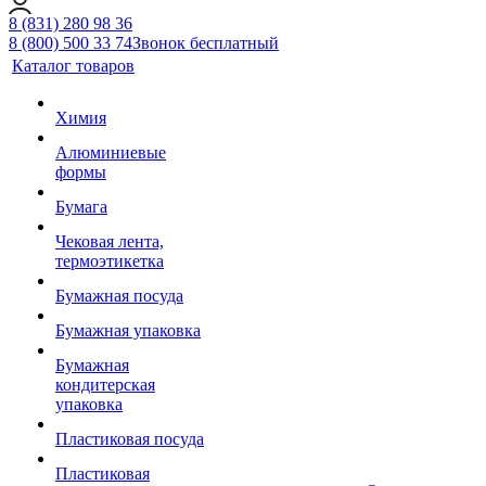
8 (831) 280 98 36
8 (800) 500 33 74
Звонок бесплатный
Каталог товаров
Химия
Алюминиевые
формы
Бумага
Чековая лента,
термоэтикетка
Бумажная посуда
Бумажная упаковка
Бумажная
кондитерская
упаковка
Пластиковая посуда
Пластиковая