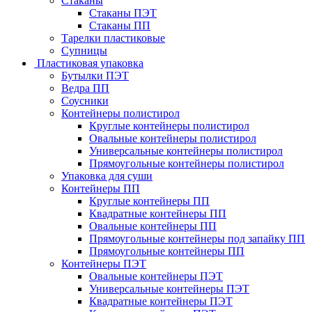
Стаканы
Стаканы ПЭТ
Стаканы ПП
Тарелки пластиковые
Супницы
Пластиковая упаковка
Бутылки ПЭТ
Ведра ПП
Соусники
Контейнеры полистирол
Круглые контейнеры полистирол
Овальные контейнеры полистирол
Универсальные контейнеры полистирол
Прямоугольные контейнеры полистирол
Упаковка для суши
Контейнеры ПП
Круглые контейнеры ПП
Квадратные контейнеры ПП
Овальные контейнеры ПП
Прямоугольные контейнеры под запайку ПП
Прямоугольные контейнеры ПП
Контейнеры ПЭТ
Овальные контейнеры ПЭТ
Универсальные контейнеры ПЭТ
Квадратные контейнеры ПЭТ