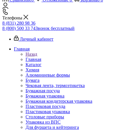
Телефоны
8 (831) 280 98 36
8 (800) 500 33 74
Звонок бесплатный
Личный кабинет
Главная
Назад
Главная
Каталог
Химия
Алюминиевые формы
Бумага
Чековая лента, термоэтикетка
Бумажная посуда
Бумажная упаковка
Бумажная кондитерская упаковка
Пластиковая посуда
Пластиковая упаковка
Столовые приборы
Упаковка из ВПС
Для фуршета и кейтеринга