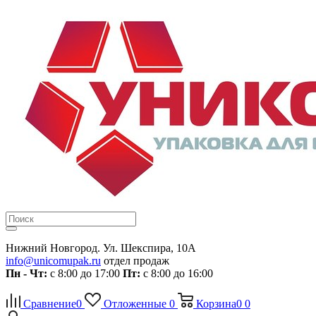
Нижний Новгород. Ул. Шекспира, 10А
info@unicomupak.ru
отдел продаж
Пн - Чт:
с 8:00 до 17:00
Пт:
с 8:00 до 16:00
Сравнение
0
Отложенные
0
Корзина
0
0