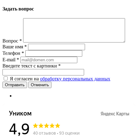
Задать вопрос
Вопрос
*
Ваше имя
*
Телефон
*
E-mail
*
Введите текст с картинки
*
Я согласен на
обработку персональных данных
Отменить