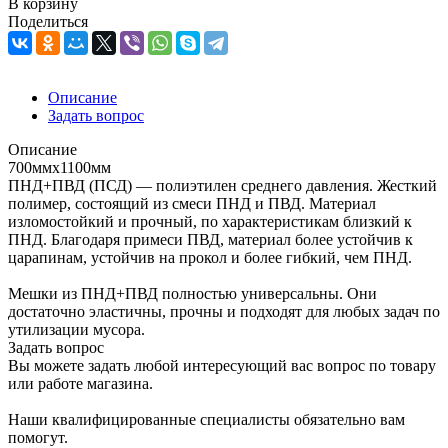
В корзину
Поделиться
Описание
Задать вопрос
Описание
700ммх1100мм
ПНД+ПВД (ПСД) — полиэтилен среднего давления. Жесткий
полимер, состоящий из смеси ПНД и ПВД. Материал
изломостойкий и прочный, по характеристикам близкий к
ПНД. Благодаря примеси ПВД, материал более устойчив к
царапинам, устойчив на прокол и более гибкий, чем ПНД.
Мешки из ПНД+ПВД полностью универсальны. Они
достаточно эластичны, прочны и подходят для любых задач по
утилизации мусора.
Задать вопрос
Вы можете задать любой интересующий вас вопрос по товару
или работе магазина.
Наши квалифицированные специалисты обязательно вам
помогут.