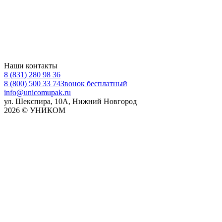
Наши контакты
8 (831) 280 98 36
8 (800) 500 33 74
Звонок бесплатный
info@unicomupak.ru
ул. Шекспира, 10А, Нижний Новгород
2026 © УНИКОМ