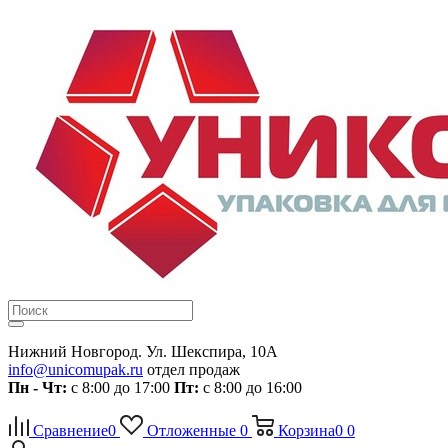
Нижний Новгород. Ул. Шекспира, 10А
info@unicomupak.ru
отдел продаж
Пн - Чт:
с 8:00 до 17:00
Пт:
с 8:00 до 16:00
Сравнение
0
Отложенные
0
Корзина
0
0