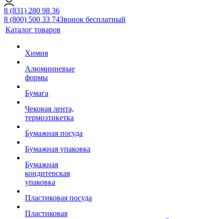
8 (831) 280 98 36
8 (800) 500 33 74
Звонок бесплатный
Каталог товаров
Химия
Алюминиевые
формы
Бумага
Чековая лента,
термоэтикетка
Бумажная посуда
Бумажная упаковка
Бумажная
кондитерская
упаковка
Пластиковая посуда
Пластиковая