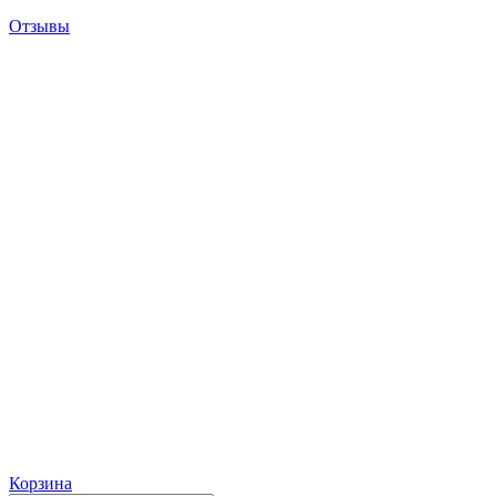
Отзывы
Корзина