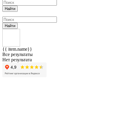
Найти
Найти
{{ item.name}}
Все результаты
Нет результата