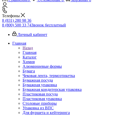
Телефоны
8 (831) 280 98 36
8 (800) 500 33 74
Звонок бесплатный
Личный кабинет
Главная
Назад
Главная
Каталог
Химия
Алюминиевые формы
Бумага
Чековая лента, термоэтикетка
Бумажная посуда
Бумажная упаковка
Бумажная кондитерская упаковка
Пластиковая посуда
Пластиковая упаковка
Столовые приборы
Упаковка из ВПС
Для фуршета и кейтеринга