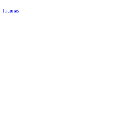
Главная