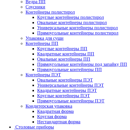
Ведра ПП
Соусники
Контейнеры полистирол
Круглые контейнеры полистирол
Овальные контейнеры полистирол
Универсальные контейнеры полистирол
Прямоугольные контейнеры полистирол
Упаковка для суши
Контейнеры ПП
Круглые контейнеры ПП
Квадратные контейнеры ПП
Овальные контейнеры ПП
Прямоугольные контейнеры под запайку ПП
Прямоугольные контейнеры ПП
Контейнеры ПЭТ
Овальные контейнеры ПЭТ
Универсальные контейнеры ПЭТ
Квадратные контейнеры ПЭТ
Круглые контейнеры ПЭТ
Прямоугольные контейнеры ПЭТ
Кондитерская упаковка
Квадратная форма
Круглая форма
Нестандартная форма
Столовые приборы