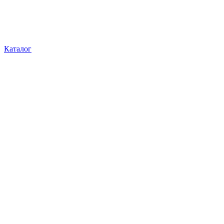
Каталог