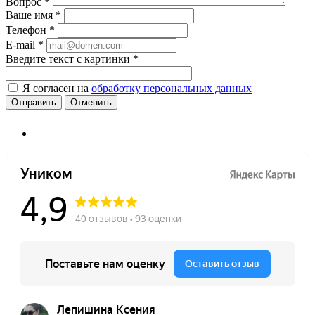
Вопрос
*
Ваше имя
*
Телефон
*
E-mail
*
Введите текст с картинки
*
Я согласен на
обработку персональных данных
Отменить