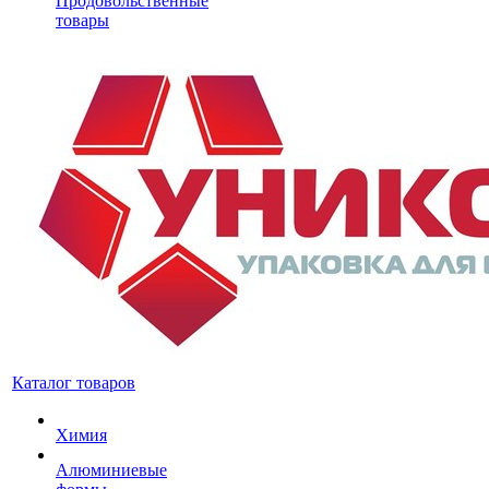
Продовольственные
товары
Каталог товаров
Химия
Алюминиевые