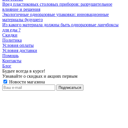
Вред пластиковых столовых приборов: разрушительное
влияние и решения
Экологичные одноразовые упаковки: инновационные
материалы будущего
Из какого материала должны быть одноразовые ланчбоксы
для еды ?
Скидки
Политика
Условия оплаты
Условия доставки
Помощь
Контакты
Блог
Будьте всегда в курсе!
Узнавайте о скидках и акциях первым
Новости магазина