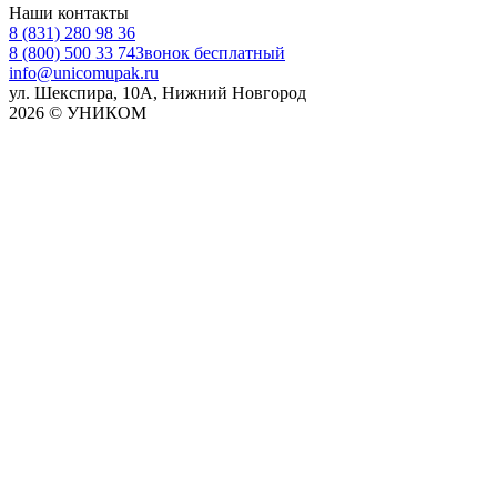
Наши контакты
8 (831) 280 98 36
8 (800) 500 33 74
Звонок бесплатный
info@unicomupak.ru
ул. Шекспира, 10А, Нижний Новгород
2026 © УНИКОМ