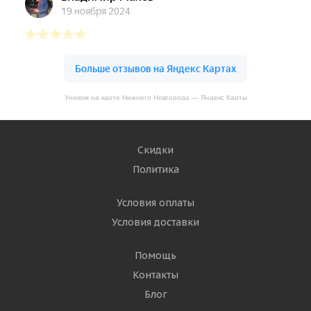
Уником на карте Нижнего Новгорода — Яндекс Карты
Скидки
Политика
Условия оплаты
Условия доставки
Помощь
Контакты
Блог