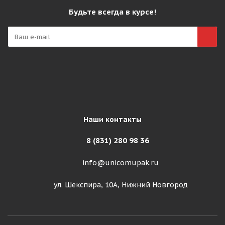
Будьте всегда в курсе!
Наши контакты
8 (831) 280 98 36
info@unicomupak.ru
ул. Шекспира, 10А, Нижний Новгород