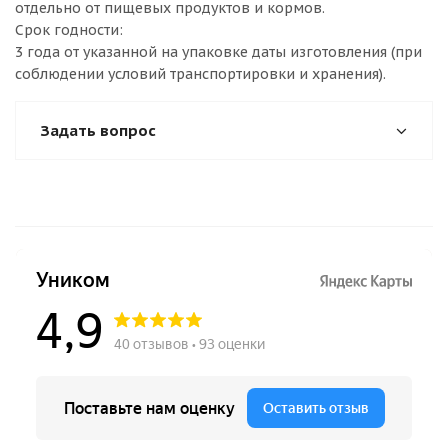
отдельно от пищевых продуктов и кормов.
Срок годности:
3 года от указанной на упаковке даты изготовления (при
соблюдении условий транспортировки и хранения).
Задать вопрос