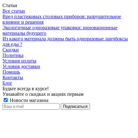
Статьи
Все статьи
Вред пластиковых столовых приборов: разрушительное
влияние и решения
Экологичные одноразовые упаковки: инновационные
материалы будущего
Из какого материала должны быть одноразовые ланчбоксы
для еды ?
Скидки
Политика
Условия оплаты
Условия доставки
Помощь
Контакты
Блог
Будьте всегда в курсе!
Узнавайте о скидках и акциях первым
Новости магазина