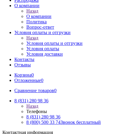
Распродажа
О компании
Назад
О компании
Политика
Вопрос-ответ
Условия оплаты и отгрузки
Назад
Условия оплаты и отгрузки
Условия оплаты
Условия доставки
Контакты
Отзывы
Корзина
0
Отложенные
0
Сравнение товаров
0
8 (831) 280 98 36
Назад
Телефоны
8 (831) 280 98 36
8 (800) 500 33 74
Звонок бесплатный
Контактная информация