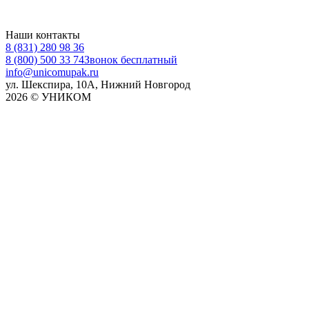
Наши контакты
8 (831) 280 98 36
8 (800) 500 33 74
Звонок бесплатный
info@unicomupak.ru
ул. Шекспира, 10А, Нижний Новгород
2026 © УНИКОМ