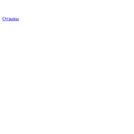
Отзывы