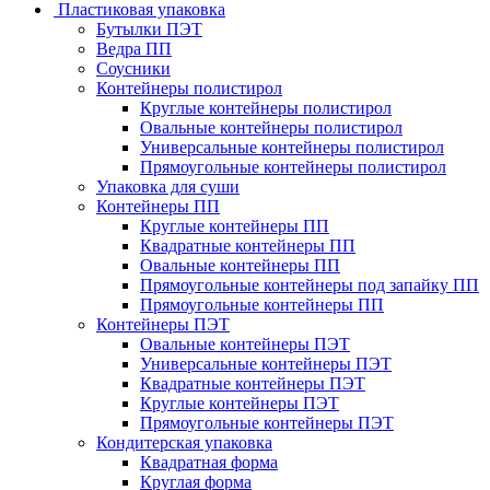
Пластиковая упаковка
Бутылки ПЭТ
Ведра ПП
Соусники
Контейнеры полистирол
Круглые контейнеры полистирол
Овальные контейнеры полистирол
Универсальные контейнеры полистирол
Прямоугольные контейнеры полистирол
Упаковка для суши
Контейнеры ПП
Круглые контейнеры ПП
Квадратные контейнеры ПП
Овальные контейнеры ПП
Прямоугольные контейнеры под запайку ПП
Прямоугольные контейнеры ПП
Контейнеры ПЭТ
Овальные контейнеры ПЭТ
Универсальные контейнеры ПЭТ
Квадратные контейнеры ПЭТ
Круглые контейнеры ПЭТ
Прямоугольные контейнеры ПЭТ
Кондитерская упаковка
Квадратная форма
Круглая форма