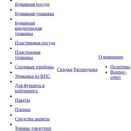
Бумажная посуда
Бумажная упаковка
Бумажная
кондитерская
упаковка
Пластиковая посуда
Пластиковая
О компании
упаковка
Столовые приборы
Политика
Скидки
Распродажа
Вопрос-
Упаковка из ВПС
ответ
Для фуршета и
кейтеринга
Пакеты
Пленки
Средства защиты
Товары для кухни