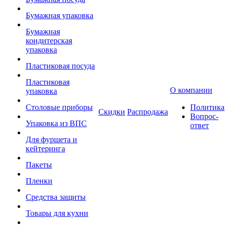
Бумажная упаковка
Бумажная
кондитерская
упаковка
Пластиковая посуда
Пластиковая
О компании
упаковка
Столовые приборы
Политика
Скидки
Распродажа
Вопрос-
Упаковка из ВПС
ответ
Для фуршета и
кейтеринга
Пакеты
Пленки
Средства защиты
Товары для кухни