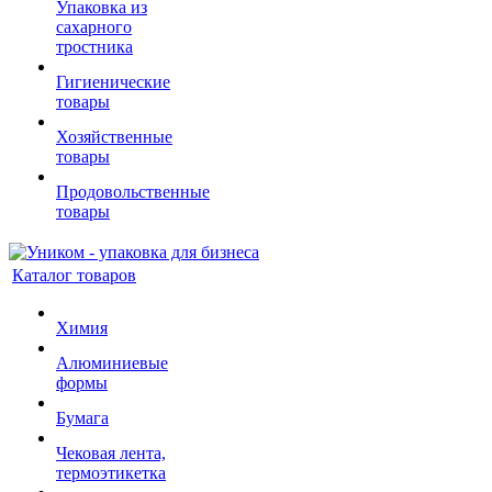
Упаковка из
сахарного
тростника
Гигиенические
товары
Хозяйственные
товары
Продовольственные
товары
Каталог товаров
Химия
Алюминиевые
формы
Бумага
Чековая лента,
термоэтикетка