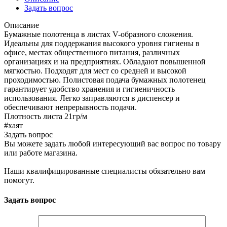
Задать вопрос
Описание
Бумажные полотенца в листах V-образного сложения.
Идеальны для поддержания высокого уровня гигиены в
офисе, местах общественного питания, различных
организациях и на предприятиях. Обладают повышенной
мягкостью. Подходят для мест со средней и высокой
проходимостью. Полистовая подача бумажных полотенец
гарантирует удобство хранения и гигиеничность
использования. Легко заправляются в диспенсер и
обеспечивают непрерывность подачи.
Плотность листа 21гр/м
#хаят
Задать вопрос
Вы можете задать любой интересующий вас вопрос по товару
или работе магазина.
Наши квалифицированные специалисты обязательно вам
помогут.
Задать вопрос