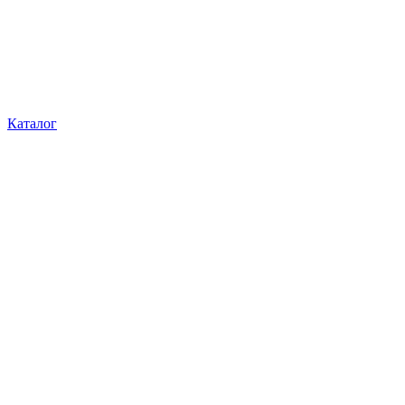
Каталог