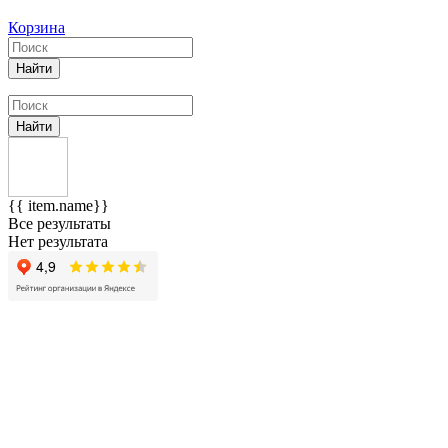
Корзина
Найти
Найти
{{ item.name}}
Все результаты
Нет результата