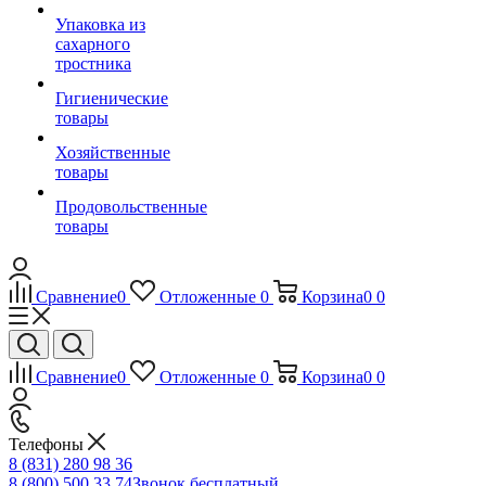
Упаковка из
сахарного
тростника
Гигиенические
товары
Хозяйственные
товары
Продовольственные
товары
Сравнение
0
Отложенные
0
Корзина
0
0
Сравнение
0
Отложенные
0
Корзина
0
0
Телефоны
8 (831) 280 98 36
8 (800) 500 33 74
Звонок бесплатный