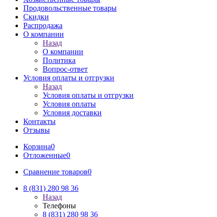
Продовольственные товары
Скидки
Распродажа
О компании
Назад
О компании
Политика
Вопрос-ответ
Условия оплаты и отгрузки
Назад
Условия оплаты и отгрузки
Условия оплаты
Условия доставки
Контакты
Отзывы
Корзина
0
Отложенные
0
Сравнение товаров
0
8 (831) 280 98 36
Назад
Телефоны
8 (831) 280 98 36