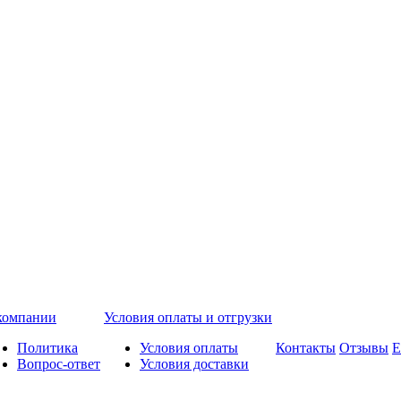
компании
Условия оплаты и отгрузки
Политика
Условия оплаты
Контакты
Отзывы
Е
Вопрос-ответ
Условия доставки