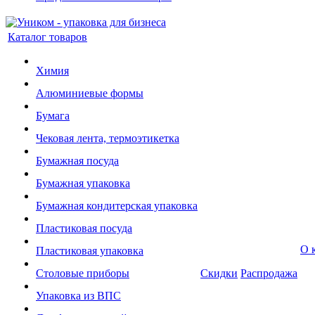
Каталог товаров
Химия
Алюминиевые формы
Бумага
Чековая лента, термоэтикетка
Бумажная посуда
Бумажная упаковка
Бумажная кондитерская упаковка
Пластиковая посуда
О 
Пластиковая упаковка
Столовые приборы
Скидки
Распродажа
Упаковка из ВПС