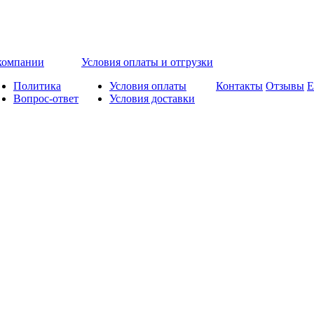
компании
Условия оплаты и отгрузки
Политика
Условия оплаты
Контакты
Отзывы
Е
Вопрос-ответ
Условия доставки