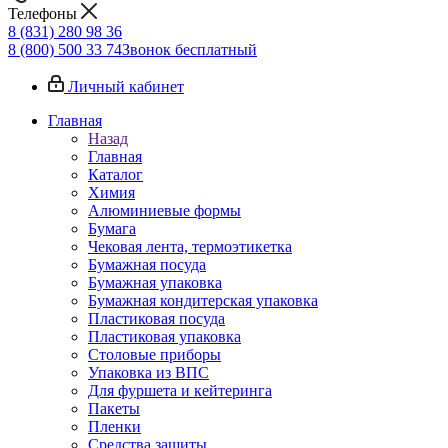
Телефоны
8 (831) 280 98 36
8 (800) 500 33 74
Звонок бесплатный
Личный кабинет
Главная
Назад
Главная
Каталог
Химия
Алюминиевые формы
Бумага
Чековая лента, термоэтикетка
Бумажная посуда
Бумажная упаковка
Бумажная кондитерская упаковка
Пластиковая посуда
Пластиковая упаковка
Столовые приборы
Упаковка из ВПС
Для фуршета и кейтеринга
Пакеты
Пленки
Средства защиты