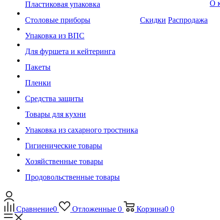
О 
Пластиковая упаковка
Столовые приборы
Скидки
Распродажа
Упаковка из ВПС
Для фуршета и кейтеринга
Пакеты
Пленки
Средства защиты
Товары для кухни
Упаковка из сахарного тростника
Гигиенические товары
Хозяйственные товары
Продовольственные товары
Сравнение
0
Отложенные
0
Корзина
0
0