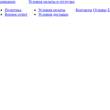
компании
Условия оплаты и отгрузки
Политика
Условия оплаты
Контакты
Отзывы
Е
Вопрос-ответ
Условия доставки