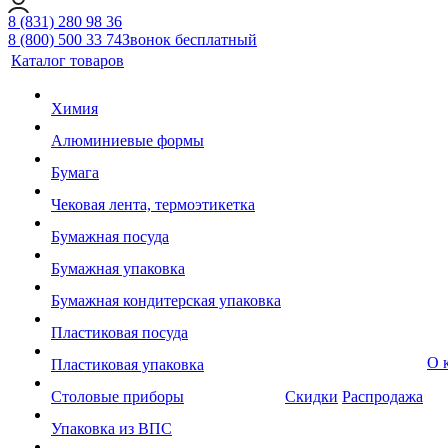
8 (831) 280 98 36
8 (800) 500 33 74
Звонок бесплатный
Каталог товаров
Химия
Алюминиевые формы
Бумага
Чековая лента, термоэтикетка
Бумажная посуда
Бумажная упаковка
Бумажная кондитерская упаковка
Пластиковая посуда
О 
Пластиковая упаковка
Столовые приборы
Скидки
Распродажа
Упаковка из ВПС