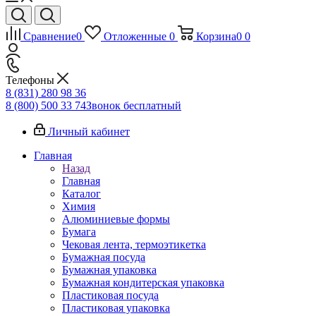
Сравнение
0
Отложенные
0
Корзина
0
0
Телефоны
8 (831) 280 98 36
8 (800) 500 33 74
Звонок бесплатный
Личный кабинет
Главная
Назад
Главная
Каталог
Химия
Алюминиевые формы
Бумага
Чековая лента, термоэтикетка
Бумажная посуда
Бумажная упаковка
Бумажная кондитерская упаковка
Пластиковая посуда
Пластиковая упаковка