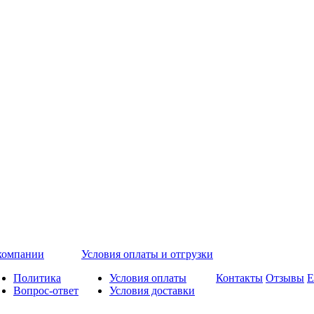
компании
Условия оплаты и отгрузки
Политика
Условия оплаты
Контакты
Отзывы
Е
Вопрос-ответ
Условия доставки