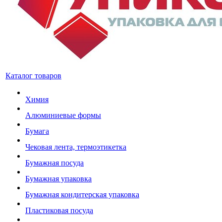
Каталог товаров
Химия
Алюминиевые формы
Бумага
Чековая лента, термоэтикетка
Бумажная посуда
Бумажная упаковка
Бумажная кондитерская упаковка
Пластиковая посуда