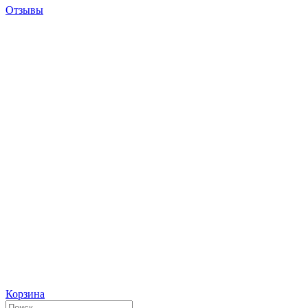
Отзывы
Корзина