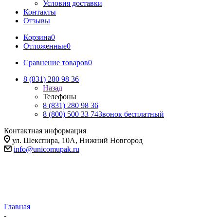
Условия доставки
Контакты
Отзывы
Корзина
0
Отложенные
0
Сравнение товаров
0
8 (831) 280 98 36
Назад
Телефоны
8 (831) 280 98 36
8 (800) 500 33 74
Звонок бесплатный
Контактная информация
ул. Шекспира, 10А, Нижний Новгород
info@unicomupak.ru
Главная
-