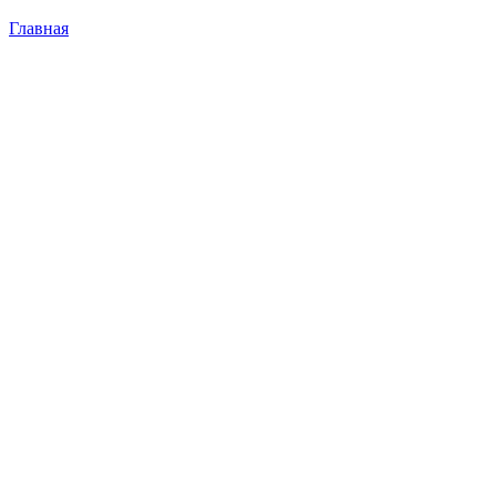
Главная