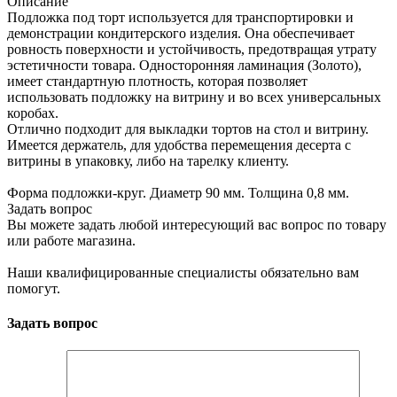
Описание
Подложка под торт используется для транспортировки и
демонстрации кондитерского изделия. Она обеспечивает
ровность поверхности и устойчивость, предотвращая утрату
эстетичности товара. Односторонняя ламинация (Золото),
имеет стандартную плотность, которая позволяет
использовать подложку на витрину и во всех универсальных
коробах.
Отлично подходит для выкладки тортов на стол и витрину.
Имеется держатель, для удобства перемещения десерта с
витрины в упаковку, либо на тарелку клиенту.
Форма подложки-круг. Диаметр 90 мм. Толщина 0,8 мм.
Задать вопрос
Вы можете задать любой интересующий вас вопрос по товару
или работе магазина.
Наши квалифицированные специалисты обязательно вам
помогут.
Задать вопрос