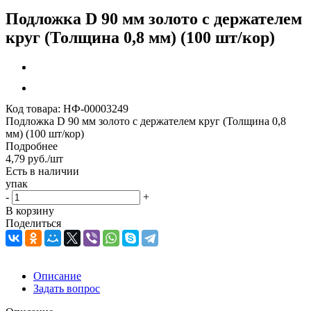
Подложка D 90 мм золото с держателем
круг (Толщина 0,8 мм) (100 шт/кор)
Код товара:
НФ-00003249
Подложка D 90 мм золото с держателем круг (Толщина 0,8
мм) (100 шт/кор)
Подробнее
4,79
руб.
/шт
Есть в наличии
упак
-
+
В корзину
Поделиться
Описание
Задать вопрос