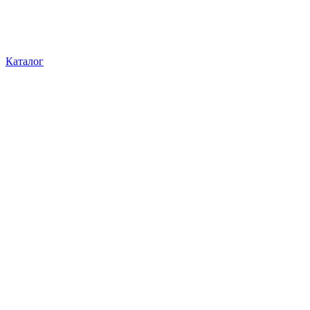
Каталог