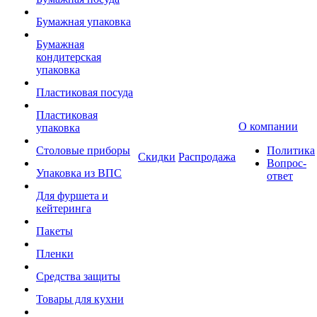
Бумажная упаковка
Бумажная
кондитерская
упаковка
Пластиковая посуда
Пластиковая
О компании
упаковка
Столовые приборы
Политика
Скидки
Распродажа
Вопрос-
Упаковка из ВПС
ответ
Для фуршета и
кейтеринга
Пакеты
Пленки
Средства защиты
Товары для кухни