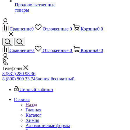
Продовольственные
товары
Сравнение
0
Отложенные
0
Корзина
0
0
Сравнение
0
Отложенные
0
Корзина
0
0
Телефоны
8 (831) 280 98 36
8 (800) 500 33 74
Звонок бесплатный
Личный кабинет
Главная
Назад
Главная
Каталог
Химия
Алюминиевые формы