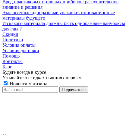
Вред пластиковых столовых приборов: разрушительное
влияние и решения
Экологичные одноразовые упаковки: инновационные
материалы будущего
Из какого материала должны быть одноразовые ланчбоксы
для еды ?
Скидки
Политика
Условия оплаты
Условия доставки
Помощь
Контакты
Блог
Будьте всегда в курсе!
Узнавайте о скидках и акциях первым
Новости магазина