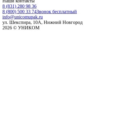
Наши контакты
8 (831) 280 98 36
8 (800) 500 33 74
Звонок бесплатный
info@unicomupak.ru
ул. Шекспира, 10А, Нижний Новгород
2026 © УНИКОМ