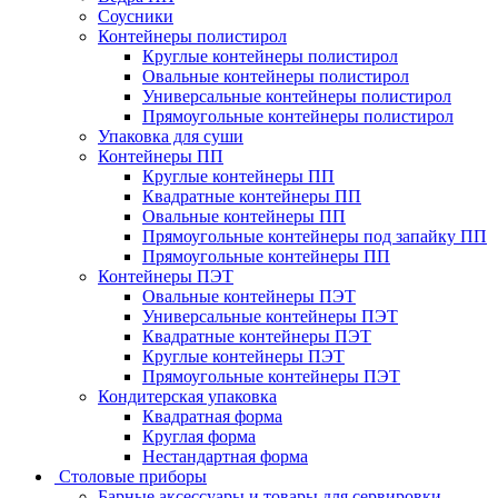
Соусники
Контейнеры полистирол
Круглые контейнеры полистирол
Овальные контейнеры полистирол
Универсальные контейнеры полистирол
Прямоугольные контейнеры полистирол
Упаковка для суши
Контейнеры ПП
Круглые контейнеры ПП
Квадратные контейнеры ПП
Овальные контейнеры ПП
Прямоугольные контейнеры под запайку ПП
Прямоугольные контейнеры ПП
Контейнеры ПЭТ
Овальные контейнеры ПЭТ
Универсальные контейнеры ПЭТ
Квадратные контейнеры ПЭТ
Круглые контейнеры ПЭТ
Прямоугольные контейнеры ПЭТ
Кондитерская упаковка
Квадратная форма
Круглая форма
Нестандартная форма
Столовые приборы
Барные аксессуары и товары для сервировки