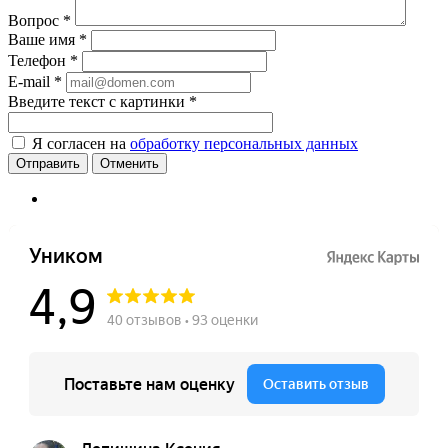
Вопрос
*
Ваше имя
*
Телефон
*
E-mail
*
Введите текст с картинки
*
Я согласен на
обработку персональных данных
Отменить