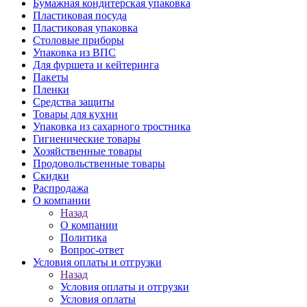
Бумажная кондитерская упаковка
Пластиковая посуда
Пластиковая упаковка
Столовые приборы
Упаковка из ВПС
Для фуршета и кейтеринга
Пакеты
Пленки
Средства защиты
Товары для кухни
Упаковка из сахарного тростника
Гигиенические товары
Хозяйственные товары
Продовольственные товары
Скидки
Распродажа
О компании
Назад
О компании
Политика
Вопрос-ответ
Условия оплаты и отгрузки
Назад
Условия оплаты и отгрузки
Условия оплаты