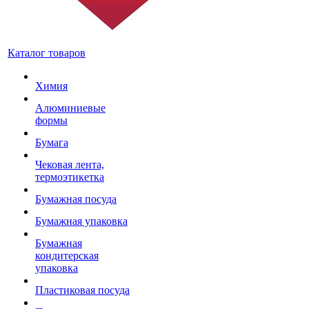
Каталог товаров
Химия
Алюминиевые
формы
Бумага
Чековая лента,
термоэтикетка
Бумажная посуда
Бумажная упаковка
Бумажная
кондитерская
упаковка
Пластиковая посуда