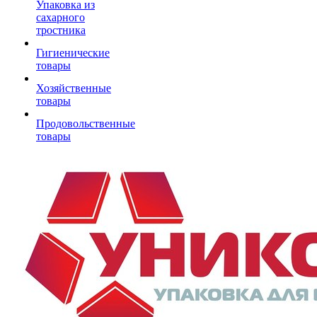
Упаковка из
сахарного
тростника
Гигиенические
товары
Хозяйственные
товары
Продовольственные
товары