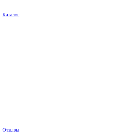
Каталог
Отзывы