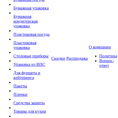
Бумажная упаковка
Бумажная
кондитерская
упаковка
Пластиковая посуда
Пластиковая
О компании
упаковка
Столовые приборы
Политика
Скидки
Распродажа
Вопрос-
Упаковка из ВПС
ответ
Для фуршета и
кейтеринга
Пакеты
Пленки
Средства защиты
Товары для кухни