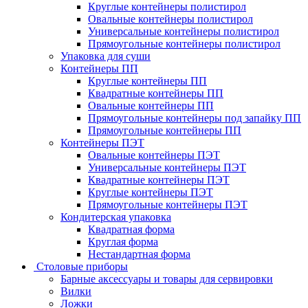
Круглые контейнеры полистирол
Овальные контейнеры полистирол
Универсальные контейнеры полистирол
Прямоугольные контейнеры полистирол
Упаковка для суши
Контейнеры ПП
Круглые контейнеры ПП
Квадратные контейнеры ПП
Овальные контейнеры ПП
Прямоугольные контейнеры под запайку ПП
Прямоугольные контейнеры ПП
Контейнеры ПЭТ
Овальные контейнеры ПЭТ
Универсальные контейнеры ПЭТ
Квадратные контейнеры ПЭТ
Круглые контейнеры ПЭТ
Прямоугольные контейнеры ПЭТ
Кондитерская упаковка
Квадратная форма
Круглая форма
Нестандартная форма
Столовые приборы
Барные аксессуары и товары для сервировки
Вилки
Ложки