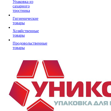
Упаковка из
сахарного
тростника
Гигиенические
товары
Хозяйственные
товары
Продовольственные
товары