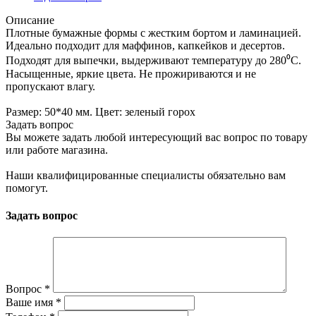
Описание
Плотные бумажные формы с жестким бортом и ламинацией.
Идеально подходит для маффинов, капкейков и десертов.
Подходят для выпечки, выдерживают температуру до 280⁰С.
Насыщенные, яркие цвета. Не прожириваются и не
пропускают влагу.
Размер: 50*40 мм. Цвет: зеленый горох
Задать вопрос
Вы можете задать любой интересующий вас вопрос по товару
или работе магазина.
Наши квалифицированные специалисты обязательно вам
помогут.
Задать вопрос
Вопрос
*
Ваше имя
*