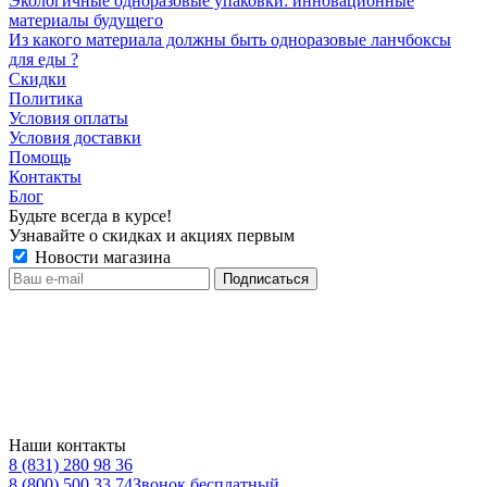
Экологичные одноразовые упаковки: инновационные
материалы будущего
Из какого материала должны быть одноразовые ланчбоксы
для еды ?
Скидки
Политика
Условия оплаты
Условия доставки
Помощь
Контакты
Блог
Будьте всегда в курсе!
Узнавайте о скидках и акциях первым
Новости магазина
Наши контакты
8 (831) 280 98 36
8 (800) 500 33 74
Звонок бесплатный