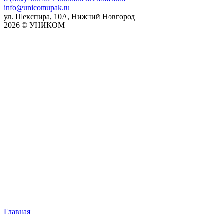
info@unicomupak.ru
ул. Шекспира, 10А, Нижний Новгород
2026 © УНИКОМ
Главная