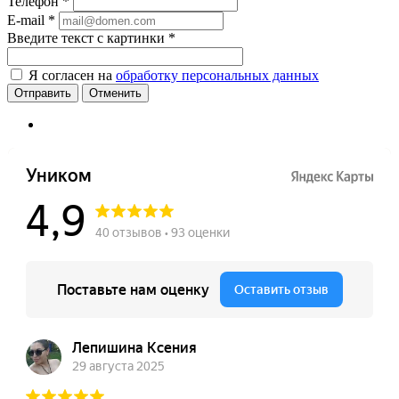
Телефон
*
E-mail
*
Введите текст с картинки
*
Я согласен на
обработку персональных данных
Отменить