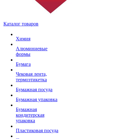
Каталог товаров
Химия
Алюминиевые
формы
Бумага
Чековая лента,
термоэтикетка
Бумажная посуда
Бумажная упаковка
Бумажная
кондитерская
упаковка
Пластиковая посуда