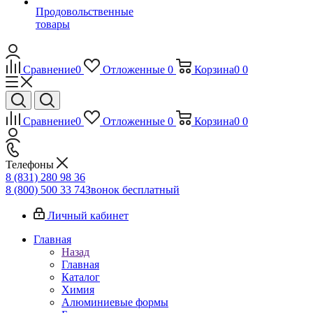
Продовольственные
товары
Сравнение
0
Отложенные
0
Корзина
0
0
Сравнение
0
Отложенные
0
Корзина
0
0
Телефоны
8 (831) 280 98 36
8 (800) 500 33 74
Звонок бесплатный
Личный кабинет
Главная
Назад
Главная
Каталог
Химия
Алюминиевые формы