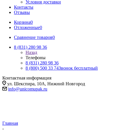
Условия доставки
Контакты
Отзывы
Корзина
0
Отложенные
0
Сравнение товаров
0
8 (831) 280 98 36
Назад
Телефоны
8 (831) 280 98 36
8 (800) 500 33 74
Звонок бесплатный
Контактная информация
ул. Шекспира, 10А, Нижний Новгород
info@unicomupak.ru
Главная
-