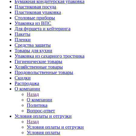
Бумажная кондитерская упаковка
Пластиковая посуда
Пластиковая упаковка
Столовые приборы
Упаковка из ВПС
Для фуршета и кейтеринга
Пакеты
Пленки
Средства защиты
Товары для кухни
Упаковка из сахарного тростника
Гигиенические товары
Хозяйственные товары
Продовольственные товары
Скидки
Распродажа
О компании
Назад
О компании
Политика
Вопрос-ответ
Условия оплаты и отгрузки
Назад
Условия оплаты и отгрузки
Условия оплаты