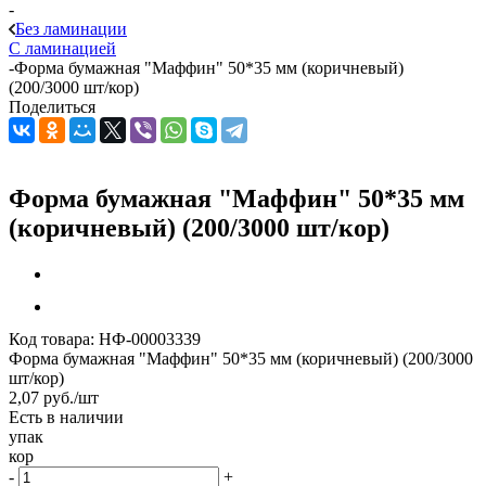
-
Без ламинации
С ламинацией
-
Форма бумажная "Маффин" 50*35 мм (коричневый)
(200/3000 шт/кор)
Поделиться
Форма бумажная "Маффин" 50*35 мм
(коричневый) (200/3000 шт/кор)
Код товара:
НФ-00003339
Форма бумажная "Маффин" 50*35 мм (коричневый) (200/3000
шт/кор)
2,07
руб.
/шт
Есть в наличии
упак
кор
-
+