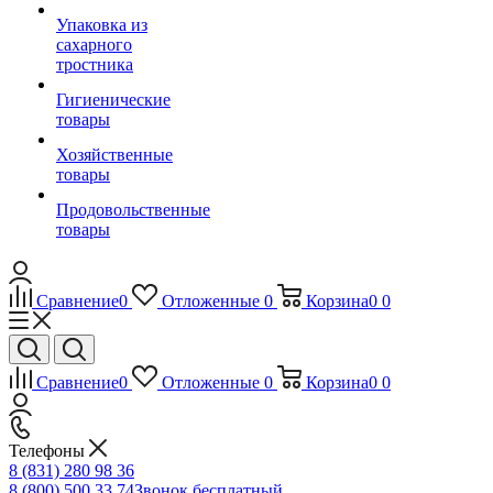
Упаковка из
сахарного
тростника
Гигиенические
товары
Хозяйственные
товары
Продовольственные
товары
Сравнение
0
Отложенные
0
Корзина
0
0
Сравнение
0
Отложенные
0
Корзина
0
0
Телефоны
8 (831) 280 98 36
8 (800) 500 33 74
Звонок бесплатный