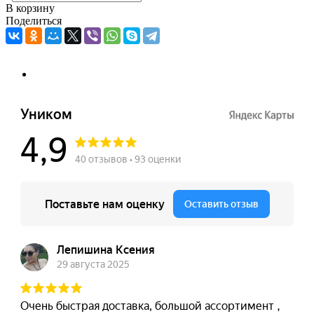
В корзину
Поделиться