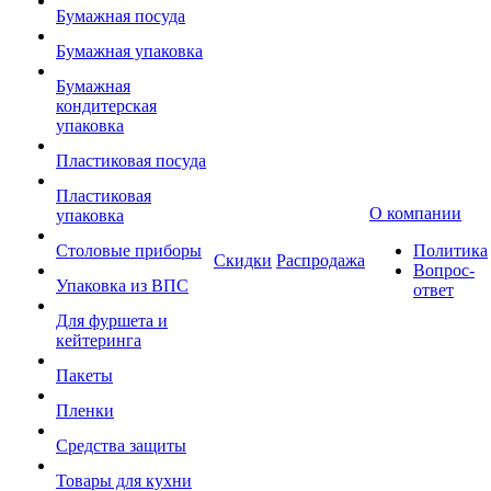
Бумажная посуда
Бумажная упаковка
Бумажная
кондитерская
упаковка
Пластиковая посуда
Пластиковая
О компании
упаковка
Столовые приборы
Политика
Скидки
Распродажа
Вопрос-
Упаковка из ВПС
ответ
Для фуршета и
кейтеринга
Пакеты
Пленки
Средства защиты
Товары для кухни