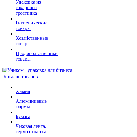
Упаковка из
сахарного
тростника
Гигиенические
товары
Хозяйственные
товары
Продовольственные
товары
Каталог товаров
Химия
Алюминиевые
формы
Бумага
Чековая лента,
термоэтикетка