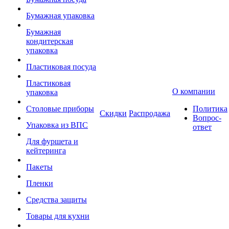
Бумажная упаковка
Бумажная
кондитерская
упаковка
Пластиковая посуда
Пластиковая
О компании
упаковка
Столовые приборы
Политика
Скидки
Распродажа
Вопрос-
Упаковка из ВПС
ответ
Для фуршета и
кейтеринга
Пакеты
Пленки
Средства защиты
Товары для кухни