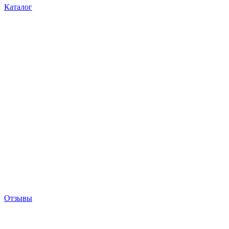
Каталог
Отзывы