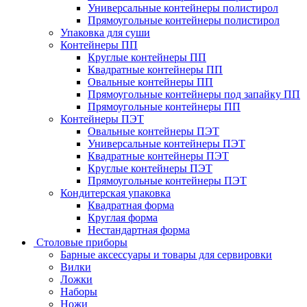
Универсальные контейнеры полистирол
Прямоугольные контейнеры полистирол
Упаковка для суши
Контейнеры ПП
Круглые контейнеры ПП
Квадратные контейнеры ПП
Овальные контейнеры ПП
Прямоугольные контейнеры под запайку ПП
Прямоугольные контейнеры ПП
Контейнеры ПЭТ
Овальные контейнеры ПЭТ
Универсальные контейнеры ПЭТ
Квадратные контейнеры ПЭТ
Круглые контейнеры ПЭТ
Прямоугольные контейнеры ПЭТ
Кондитерская упаковка
Квадратная форма
Круглая форма
Нестандартная форма
Столовые приборы
Барные аксессуары и товары для сервировки
Вилки
Ложки
Наборы
Ножи