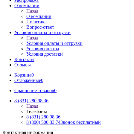
Распродажа
О компании
Назад
О компании
Политика
Вопрос-ответ
Условия оплаты и отгрузки
Назад
Условия оплаты и отгрузки
Условия оплаты
Условия доставки
Контакты
Отзывы
Корзина
0
Отложенные
0
Сравнение товаров
0
8 (831) 280 98 36
Назад
Телефоны
8 (831) 280 98 36
8 (800) 500 33 74
Звонок бесплатный
Контактная информация