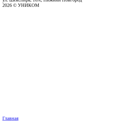
2026 © УНИКОМ
Главная